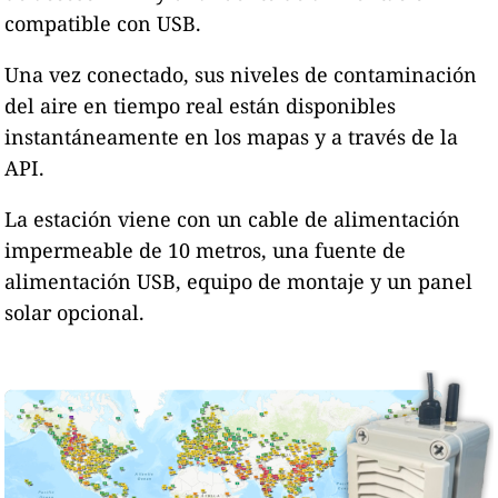
compatible con USB.
Una vez conectado, sus niveles de contaminación
del aire en tiempo real están disponibles
instantáneamente en los mapas y a través de la
API.
La estación viene con un cable de alimentación
impermeable de 10 metros, una fuente de
alimentación USB, equipo de montaje y un panel
solar opcional.