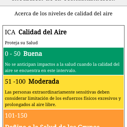
Acerca de los niveles de calidad del aire
ICA
Calidad del Aire
Proteja su Salud
0 - 50
Buena
No se anticipan impactos a la salud cuando la calidad del
aire se encuentra en este intervalo.
51 -100
Moderada
Las personas extraordinariamente sensitivas deben
considerar limitación de los esfuerzos físicos excesivos y
prolongados al aire libre.
101-150