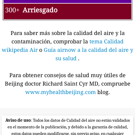
300+
Arriesgado
Para saber más sobre la calidad del aire y la
contaminación, comprobar la
tema Calidad
wikipedia Air
o
Guía airnow a la calidad del aire y
su salud
.
Para obtener consejos de salud muy útiles de
Beijing doctor Richard Saint Cyr MD, compruebe
www.myhealthbeijing.com
blog.
Aviso de uso
: Todos los datos de Calidad del aire no están validados
en el momento de la publicación, y debido a la garantía de calidad,
estos datos pueden modificarse, sin previo aviso, en cualquier