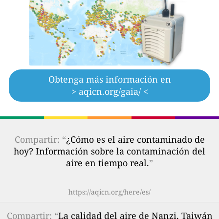
Obtenga más información en
> aqicn.org/gaia/ <
Compartir: “
¿Cómo es el aire contaminado de
hoy? Información sobre la contaminación del
aire en tiempo real.
”
https://aqicn.org/here/es/
Compartir
: “
La calidad del aire de Nanzi, Taiwán