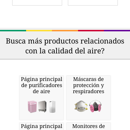
Busca más productos relacionados
con la calidad del aire?
Página principal
Máscaras de
de purificadores
protección y
de aire
respiradores
Página principal
Monitores de