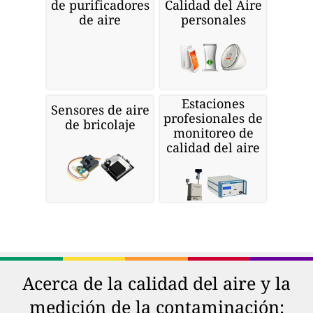
de purificadores
Calidad del Aire
de aire
personales
Estaciones
Sensores de aire
profesionales de
de bricolaje
monitoreo de
calidad del aire
Acerca de la calidad del aire y la
medición de la contaminación: