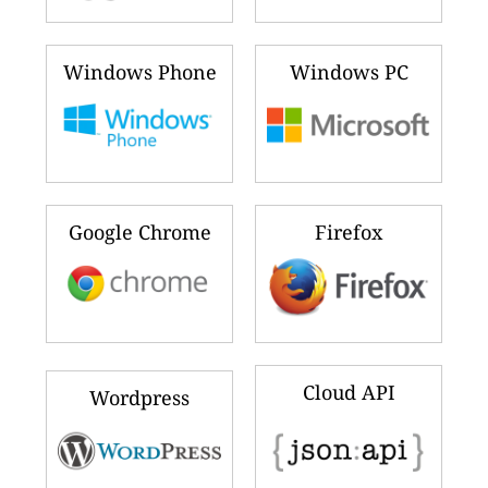
Windows Phone
Windows PC
Google Chrome
Firefox
Cloud API
Wordpress