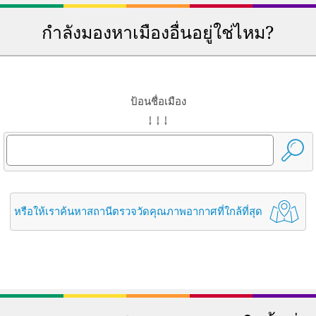
กำลังมองหาเมืองอื่นอยู่ใช่ไหม?
ป้อนชื่อเมือง
↓ ↓ ↓
หรือให้เราค้นหาสถานีตรวจวัดคุณภาพอากาศที่ใกล้ที่สุด