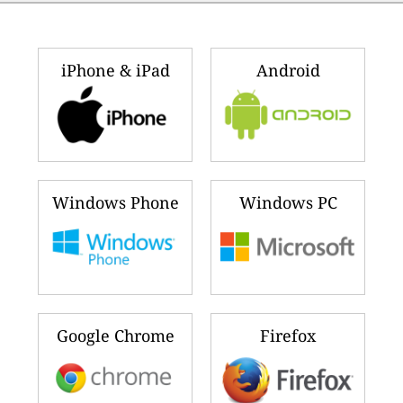
iPhone & iPad
Android
Windows Phone
Windows PC
Google Chrome
Firefox