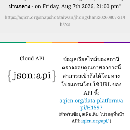
ปานกลาง
- on Friday, Aug 7th 2026, 21:00 pm
”
https://aqicn.org/snapshot/taiwan/jhongshan/20260807-21/t
h/?cs
Cloud API
ข้อมูลเรียลไทม์ของสถานี
ตรวจสอบคุณภาพอากาศนี้
สามารถเข้าถึงได้โดยทาง
โปรแกรมโดยใช้ URL ของ
API นี้:
aqicn.org/data-platform/a
pi/H1597
(
สำหรับข้อมูลเพิ่มเติม โปรดดูที่หน้า
API:
aqicn.org/api/
)