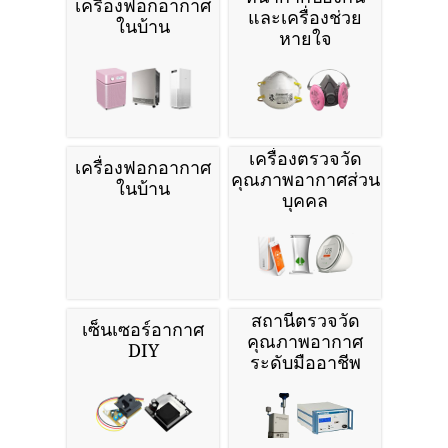
เครื่องฟอกอากาศ
และเครื่องช่วย
ในบ้าน
หายใจ
เครื่องตรวจวัด
เครื่องฟอกอากาศ
คุณภาพอากาศส่วน
ในบ้าน
บุคคล
สถานีตรวจวัด
เซ็นเซอร์อากาศ
คุณภาพอากาศ
DIY
ระดับมืออาชีพ