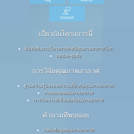
Contact
เกี่ยวกับโครงการนี้
ติดต่อทีมงานโครงการดัชนีคุณภาพอากาศโลก
กดและชุดสื่อ
การวิจัยคุณภาพอากาศ
ฐานความรู้และบทความเกี่ยวกับคุณภาพอากาศ
การทดลองคุณภาพอากาศ
การวิเคราะห์เซ็นเซอร์คุณภาพอากาศ
คำถามที่พบบ่อย
แหล่งข้อมูลคุณภาพอากาศ