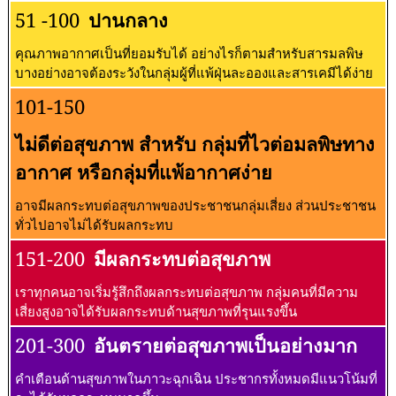
51 -100
ปานกลาง
คุณภาพอากาศเป็นที่ยอมรับได้ อย่างไรก็ตามสำหรับสารมลพิษ
บางอย่างอาจต้องระวังในกลุ่มผู้ที่แพ้ฝุ่นละอองและสารเคมีได้ง่าย
101-150
ไม่ดีต่อสุขภาพ สำหรับ กลุ่มที่ไวต่อมลพิษทาง
อากาศ หรือกลุ่มที่แพ้อากาศง่าย
อาจมีผลกระทบต่อสุขภาพของประชาชนกลุ่มเสี่ยง ส่วนประชาชน
ทั่วไปอาจไม่ได้รับผลกระทบ
151-200
มีผลกระทบต่อสุขภาพ
เราทุกคนอาจเริ่มรู้สึกถึงผลกระทบต่อสุขภาพ กลุ่มคนที่มีความ
เสี่ยงสูงอาจได้รับผลกระทบด้านสุขภาพที่รุนแรงขึ้น
201-300
อันตรายต่อสุขภาพเป็นอย่างมาก
คำเตือนด้านสุขภาพในภาวะฉุกเฉิน ประชากรทั้งหมดมีแนวโน้มที่