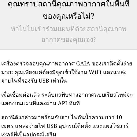
คุณทราบสถานีคุณภาพอากาศในพื้นที่
ของคุณหรือไม่?
ทำไมไม่เข้าร่วมแผนที่ด้วยสถานีคุณภาพ
อากาศของคุณเอง?
เครื่องตรวจสอบคุณภาพอากาศ GAIA ของเราติดตั้งง่าย
มาก: คุณเพียงแค่ต้องมีจุดเข้าใช้งาน WiFi และแหล่ง
จ่ายไฟที่รองรับ USB เท่านั้น
เมื่อเชื่อมต่อแล้ว ระดับมลพิษทางอากาศแบบเรียลไทม์จะ
แสดงบนแผนที่และผ่าน API ทันที
สถานีดังกล่าวมาพร้อมกับสายไฟกันน้ำความยาว 10
เมตร แหล่งจ่ายไฟ USB อุปกรณ์ติดตั้ง และแผงโซลาร์
เซลล์ที่เป็นอุปกรณ์เสริม