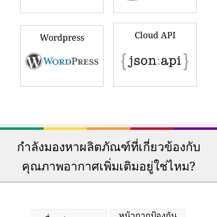
Cloud API
Wordpress
กำลังมองหาผลิตภัณฑ์ที่เกี่ยวข้องกับ
คุณภาพอากาศเพิ่มเติมอยู่ใช่ไหม?
หน้ากากป้องกัน