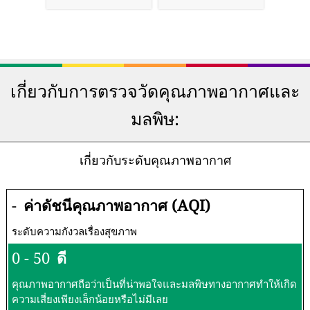
เกี่ยวกับการตรวจวัดคุณภาพอากาศและ
มลพิษ:
เกี่ยวกับระดับคุณภาพอากาศ
-
ค่าดัชนีคุณภาพอากาศ (AQI)
ระดับความกังวลเรื่องสุขภาพ
0 - 50
ดี
คุณภาพอากาศถือว่าเป็นที่น่าพอใจและมลพิษทางอากาศทำให้เกิด
ความเสี่ยงเพียงเล็กน้อยหรือไม่มีเลย