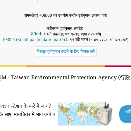
समयक्षेत्र +08:00 का उपयोग करके पूर्वानुमान लगाया गया
नवीनतम पूर्वानुमान अपडेट:
Wind
: ८ घंटे पहले
[६ अग. २०२६, सुबह ४:४५ बजे]
PM2.5 (Small particulate matter)
: १९ घंटे पहले
[५ अग. २०२६, शाम ६:१२ बजे]
विस्तृत पूर्वानुमान देखने के लिए क्लिक करें
M - Taiwan Environmental Protection Age
वत्ता स्टेशन के बारे में जानते
अध
के साथ मानचित्र में भाग क्यों न