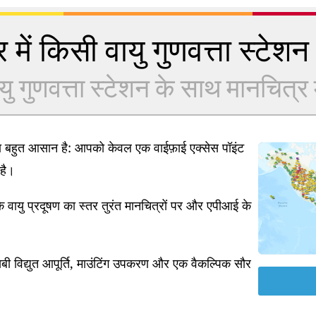
 में किसी वायु गुणवत्ता स्टेशन क
यु गुणवत्ता स्टेशन के साथ मानचित्र में
ना बहुत आसान है: आपको केवल एक वाईफ़ाई एक्सेस पॉइंट
है।
 वायु प्रदूषण का स्तर तुरंत मानचित्रों पर और एपीआई के
ी विद्युत आपूर्ति, माउंटिंग उपकरण और एक वैकल्पिक सौर