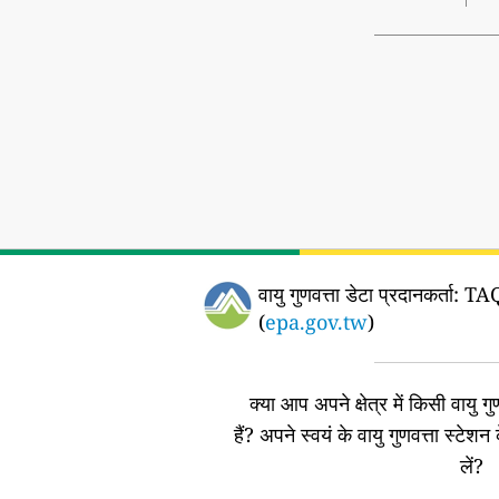
वायु गुणवत्ता डेटा प्रदानकर्ता:
TAQ
(
epa.gov.tw
)
क्या आप अपने क्षेत्र में किसी वायु गुण
हैं?
अपने स्वयं के वायु गुणवत्ता स्टेशन 
लें?