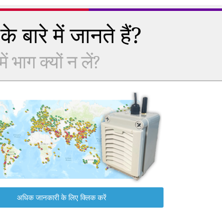
े बारे में जानते हैं?
 भाग क्यों न लें?
अधिक जानकारी के लिए क्लिक करें