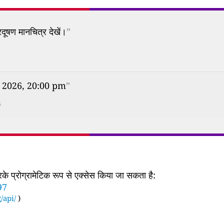
दूषण मानचित्र देखें।
”
h 2026, 20:00 pm
”
s
 प्रोग्रामेटिक रूप से एक्सेस किया जा सकता है:
97
/api/
)