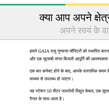
क्या आप अपने क्षेत्र
अपने स्वयं के वा
हमारे GAIA वायु गुणवत्ता मॉनिटरों को स्थापित कर
और एक यूएसबी संगत बिजली आपूर्ति की आवश्यकता 
एक बार कनेक्ट होने के बाद, आपके वास्तविक समय के
माध्यम से उपलब्ध हो जाएगा।
यह स्टेशन 10 मीटर जलरोधी विद्युत केबल, एक यूएसब
पैनल के साथ आता है।