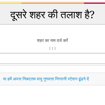
दूसरे शहर की तलाश है?
शहर का नाम दर्ज करें
↓ ↓ ↓
या हमें अपना निकटतम वायु गुणवत्ता निगरानी स्टेशन ढूंढने दें