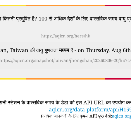
कितनी प्रदूषित है? 100 से अधिक देशों के लिए वास्तविक समय वायु प्र
https://aqicn.org/here/hi/
n, Taiwan की वायु गुणवत्ता
मध्यम
है - on Thursday, Aug 6t
https://aqicn.org/snapshot/taiwan/jhongshan/20260806-20/hi/?c
िगरानी स्टेशन के वास्तविक समय के डेटा को इस API URL का उपयोग करके
aqicn.org/data-platform/api/H15
(
अधिक जानकारी के लिए कृपया API पृष्ठ देखें:
aqicn.org