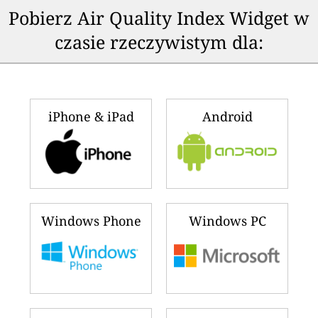
Pobierz Air Quality Index Widget w
czasie rzeczywistym dla:
iPhone & iPad
Android
Windows Phone
Windows PC