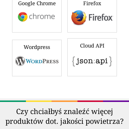
Google Chrome
Firefox
Cloud API
Wordpress
Czy chciałbyś znaleźć więcej
produktów dot. jakości powietrza?