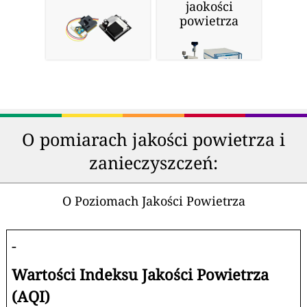
jaokości
powietrza
O pomiarach jakości powietrza i
zanieczyszczeń:
O Poziomach Jakości Powietrza
-
Wartości Indeksu Jakości Powietrza
(AQI)