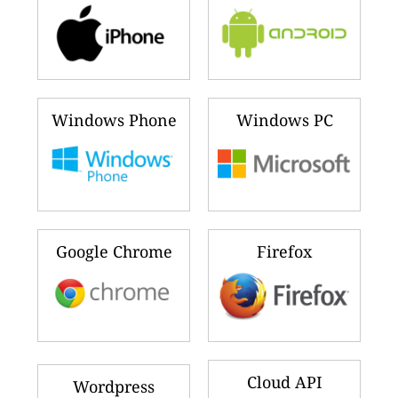
Windows Phone
Windows PC
Google Chrome
Firefox
Cloud API
Wordpress