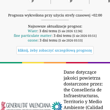
Prognoza wykreślona przy użyciu strefy czasowej +02:00
Najnowsze aktualizacje prognoz:
Wiatr
: 3 dni temu
[5 sie 2026 12:36]
fine particulate matter
: 3 dni temu
[5 sie 2026 03:51]
ozone
: 3 dni temu
[5 sie 2026 03:53]
kliknij, żeby zobaczyć szczegółową prognozę
Dane dotyczące
jakości powietrza
dostarczone przez:
the Conselleria de
Infraestructuras,
Territorio y Medio
Ambiente (Calidad