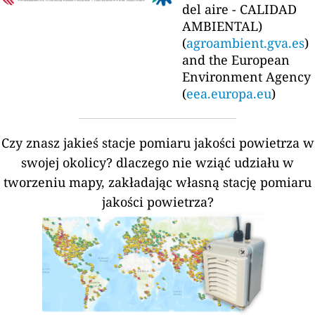
del aire - CALIDAD
AMBIENTAL)
(
agroambient.gva.es
)
and the European
Environment Agency
(
eea.europa.eu
)
Czy znasz jakieś stacje pomiaru jakości powietrza w
swojej okolicy?
dlaczego nie wziąć udziału w
tworzeniu mapy, zakładając własną stację pomiaru
jakości powietrza?