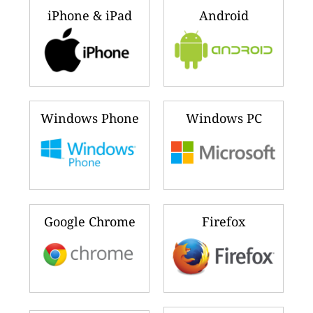
iPhone & iPad
Android
Windows Phone
Windows PC
Google Chrome
Firefox