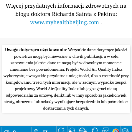
Więcej przydatnych informacji zdrowotnych na
blogu doktora Richarda Sainta z Pekinu:
www.myhealthbeijing.com
.
Uwaga dotycząca użytkowania
: Wszystkie dane dotyczące jakości
powietrza mogą być nieważne w chwili publikacji, a w celu
zapewnienia jakości dane te mogą być w dowolnym momencie
zmieniane bez powiadomienia. Projekt World Air Quality Index
wykorzystuje wszystkie przydatne umiejętności, dba o rzetelność przy
kompilowaniu treści tych informacji, ale w żadnym wypadku zespół
projektowy World Air Quality Index lub jego agenci nie są
odpowiedzialni za umowę, delikt lub w inny sposób za jakiekolwiek
straty, obrażenia lub szkody wynikające bezpośrednio lub pośrednio z
dostarczania tych danych.