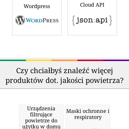
Cloud API
Wordpress
Czy chciałbyś znaleźć więcej
produktów dot. jakości powietrza?
Urządzenia
Maski ochronne i
filtrujące
respiratory
powietrze do
użytku w domu