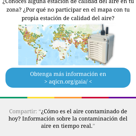
¿Conoces alguna estación de calidad del aire en tu
zona?
¿Por qué no participar en el mapa con tu
propia estación de calidad del aire?
Obtenga más información en
> aqicn.org/gaia/ <
Compartir: “
¿Cómo es el aire contaminado de
hoy? Información sobre la contaminación del
aire en tiempo real.
”