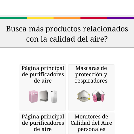
Busca más productos relacionados
con la calidad del aire?
Página principal
Máscaras de
de purificadores
protección y
de aire
respiradores
Página principal
Monitores de
de purificadores
Calidad del Aire
de aire
personales