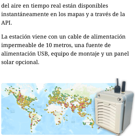
del aire en tiempo real están disponibles
instantáneamente en los mapas y a través de la
API.
La estación viene con un cable de alimentación
impermeable de 10 metros, una fuente de
alimentación USB, equipo de montaje y un panel
solar opcional.