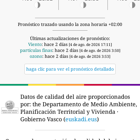
Pronóstico trazado usando la zona horaria +02:00
Últimas actualizaciones de pronóstico:
Viento
: hace 2 días
[4 de ago. de 2026 17:11]
partículas finas
: hace 2 días
[4 de ago. de 2026 3:50]
ozono
: hace 2 días
[4 de ago. de 2026 3:53]
haga clic para ver el pronóstico detallado
Datos de calidad del aire proporcionados
por:
the Departamento de Medio Ambiente,
Planificación Territorial y Vivienda ·
Gobierno Vasco (
euskadi.eus
)