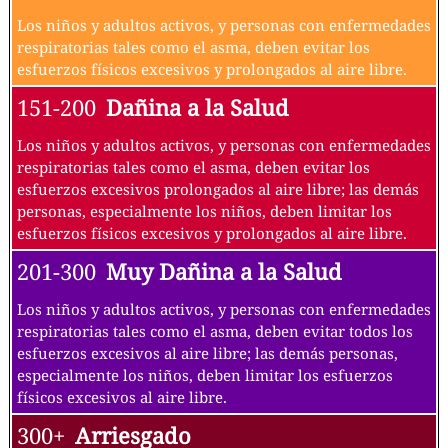
Los niños y adultos activos, y personas con enfermedades
respiratorias tales como el asma, deben evitar los
esfuerzos físicos excesivos y prolongados al aire libre.
151-200
Dañina a la Salud
Los niños y adultos activos, y personas con enfermedades
respiratorias tales como el asma, deben evitar los
esfuerzos excesivos prolongados al aire libre; las demás
personas, especialmente los niños, deben limitar los
esfuerzos físicos excesivos y prolongados al aire libre.
201-300
Muy Dañina a la Salud
Los niños y adultos activos, y personas con enfermedades
respiratorias tales como el asma, deben evitar todos los
esfuerzos excesivos al aire libre; las demás personas,
especialmente los niños, deben limitar los esfuerzos
físicos excesivos al aire libre.
300+
Arriesgado