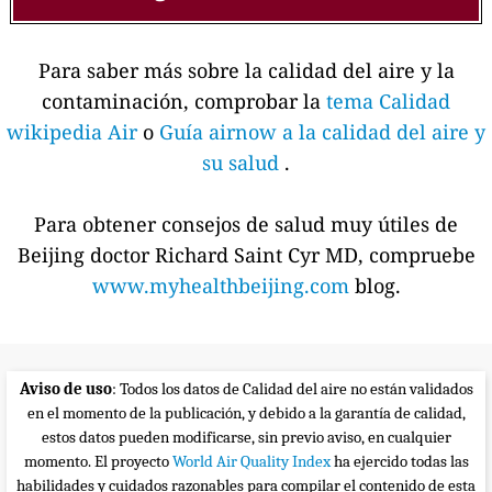
Para saber más sobre la calidad del aire y la
contaminación, comprobar la
tema Calidad
wikipedia Air
o
Guía airnow a la calidad del aire y
su salud
.
Para obtener consejos de salud muy útiles de
Beijing doctor Richard Saint Cyr MD, compruebe
www.myhealthbeijing.com
blog.
Aviso de uso
: Todos los datos de Calidad del aire no están validados
en el momento de la publicación, y debido a la garantía de calidad,
estos datos pueden modificarse, sin previo aviso, en cualquier
momento. El proyecto
World Air Quality Index
ha ejercido todas las
habilidades y cuidados razonables para compilar el contenido de esta