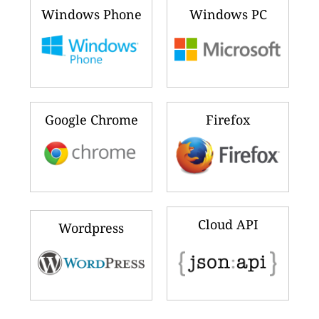
Windows Phone
Windows PC
Google Chrome
Firefox
Cloud API
Wordpress