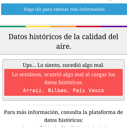
Haga clic para obtener más información
Datos históricos de la calidad del
aire.
Ups... Lo siento, sucedió algo mal.
Lo sentimos, ocurrió algo mal al cargar los
datos históricos.
Arraiz, Bilbao, País Vasco
Para más información, consulta la plataforma de
datos históricos: