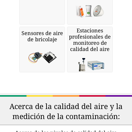
Estaciones
Sensores de aire
profesionales de
de bricolaje
monitoreo de
calidad del aire
Acerca de la calidad del aire y la
medición de la contaminación: