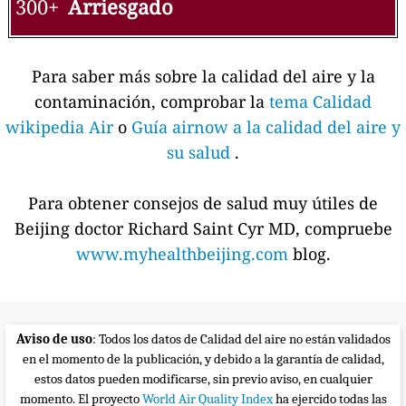
300+
Arriesgado
Para saber más sobre la calidad del aire y la
contaminación, comprobar la
tema Calidad
wikipedia Air
o
Guía airnow a la calidad del aire y
su salud
.
Para obtener consejos de salud muy útiles de
Beijing doctor Richard Saint Cyr MD, compruebe
www.myhealthbeijing.com
blog.
Aviso de uso
: Todos los datos de Calidad del aire no están validados
en el momento de la publicación, y debido a la garantía de calidad,
estos datos pueden modificarse, sin previo aviso, en cualquier
momento. El proyecto
World Air Quality Index
ha ejercido todas las