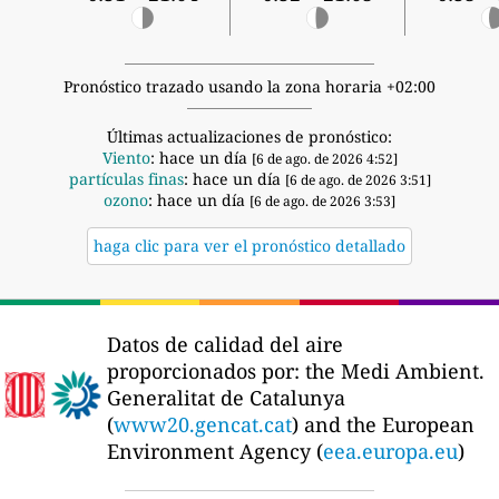
Pronóstico trazado usando la zona horaria +02:00
Últimas actualizaciones de pronóstico:
Viento
: hace un día
[6 de ago. de 2026 4:52]
partículas finas
: hace un día
[6 de ago. de 2026 3:51]
ozono
: hace un día
[6 de ago. de 2026 3:53]
haga clic para ver el pronóstico detallado
Datos de calidad del aire
proporcionados por:
the Medi Ambient.
Generalitat de Catalunya
(
www20.gencat.cat
) and the European
Environment Agency (
eea.europa.eu
)