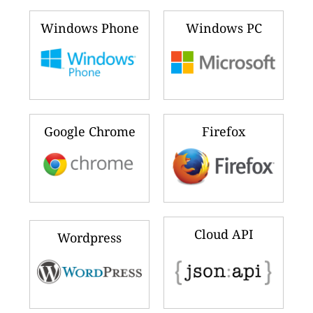
Windows Phone
Windows PC
Google Chrome
Firefox
Cloud API
Wordpress