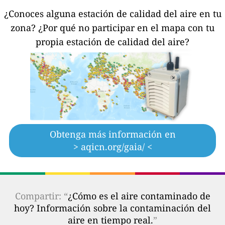
¿Conoces alguna estación de calidad del aire en tu
zona?
¿Por qué no participar en el mapa con tu
propia estación de calidad del aire?
Obtenga más información en
> aqicn.org/gaia/ <
Compartir: “
¿Cómo es el aire contaminado de
hoy? Información sobre la contaminación del
aire en tiempo real.
”