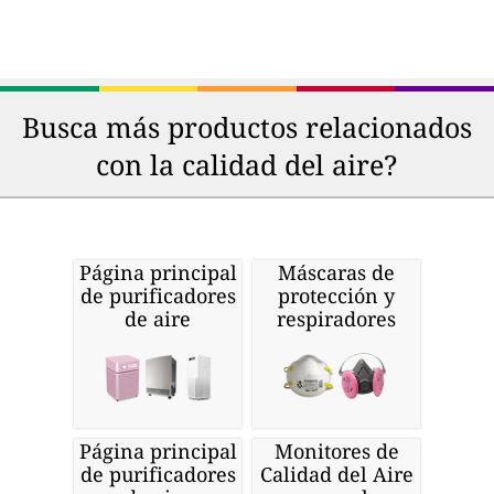
Busca más productos relacionados
con la calidad del aire?
Página principal
Máscaras de
de purificadores
protección y
de aire
respiradores
Página principal
Monitores de
de purificadores
Calidad del Aire