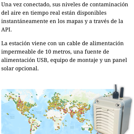
Una vez conectado, sus niveles de contaminación
del aire en tiempo real están disponibles
instantáneamente en los mapas y a través de la
API.
La estación viene con un cable de alimentación
impermeable de 10 metros, una fuente de
alimentación USB, equipo de montaje y un panel
solar opcional.