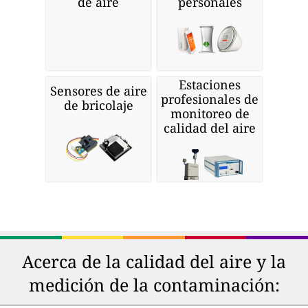
de aire
personales
Estaciones
Sensores de aire
profesionales de
de bricolaje
monitoreo de
calidad del aire
Acerca de la calidad del aire y la
medición de la contaminación: