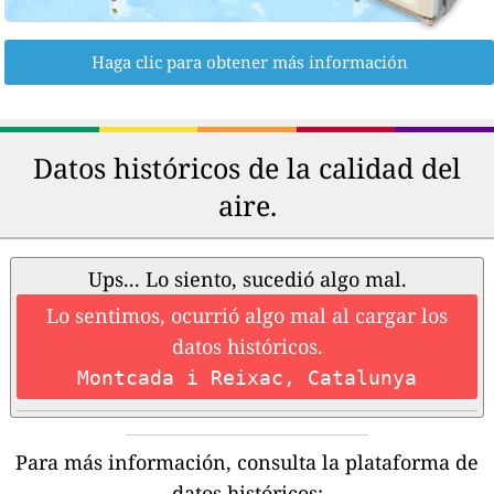
Haga clic para obtener más información
Datos históricos de la calidad del
aire.
Ups... Lo siento, sucedió algo mal.
Lo sentimos, ocurrió algo mal al cargar los
datos históricos.
Montcada i Reixac, Catalunya
Para más información, consulta la plataforma de
datos históricos: