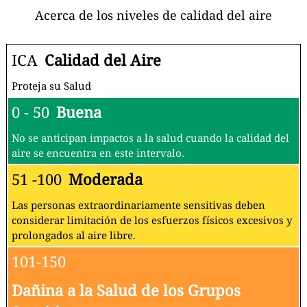
Acerca de los niveles de calidad del aire
ICA
Calidad del Aire
Proteja su Salud
0 - 50
Buena
No se anticipan impactos a la salud cuando la calidad del
aire se encuentra en este intervalo.
51 -100
Moderada
Las personas extraordinariamente sensitivas deben
considerar limitación de los esfuerzos físicos excesivos y
prolongados al aire libre.
101-150
Dañina a la Salud de los Grupos