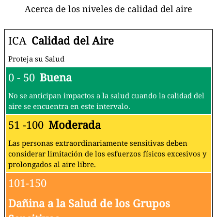
Acerca de los niveles de calidad del aire
ICA
Calidad del Aire
Proteja su Salud
0 - 50
Buena
No se anticipan impactos a la salud cuando la calidad del
aire se encuentra en este intervalo.
51 -100
Moderada
Las personas extraordinariamente sensitivas deben
considerar limitación de los esfuerzos físicos excesivos y
prolongados al aire libre.
101-150
Dañina a la Salud de los Grupos