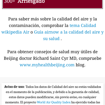
300+
Arriesgado
Para saber más sobre la calidad del aire y la
contaminación, comprobar la
tema Calidad
wikipedia Air
o
Guía airnow a la calidad del aire y
su salud
.
Para obtener consejos de salud muy útiles de
Beijing doctor Richard Saint Cyr MD, compruebe
www.myhealthbeijing.com
blog.
Aviso de uso
: Todos los datos de Calidad del aire no están validados
en el momento de la publicación, y debido a la garantía de calidad,
estos datos pueden modificarse, sin previo aviso, en cualquier
momento. El proyecto
World Air Quality Index
ha ejercido todas las