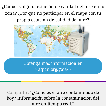
¿Conoces alguna estación de calidad del aire en tu
zona?
¿Por qué no participar en el mapa con tu
propia estación de calidad del aire?
Obtenga más información en
> aqicn.org/gaia/ <
Compartir: “
¿Cómo es el aire contaminado de
hoy? Información sobre la contaminación del
aire en tiempo real.
”