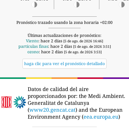
Pronóstico trazado usando la zona horaria +02:00
Últimas actualizaciones de pronóstico:
Viento
: hace 2 días
[5 de ago. de 2026 16:46]
partículas finas
: hace 2 días
[5 de ago. de 2026 3:51]
ozono
: hace 2 días
[5 de ago. de 2026 3:53]
haga clic para ver el pronóstico detallado
Datos de calidad del aire
proporcionados por:
the Medi Ambient.
Generalitat de Catalunya
(
www20.gencat.cat
) and the European
Environment Agency (
eea.europa.eu
)