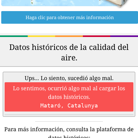
Haga clic para obtener más información
Datos históricos de la calidad del
aire.
Ups... Lo siento, sucedió algo mal.
Lo sentimos, ocurrió algo mal al cargar los
datos históricos.
Mataró, Catalunya
Para más información, consulta la plataforma de
datos históricos: