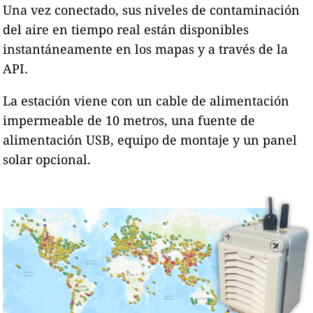
Una vez conectado, sus niveles de contaminación
del aire en tiempo real están disponibles
instantáneamente en los mapas y a través de la
API.
La estación viene con un cable de alimentación
impermeable de 10 metros, una fuente de
alimentación USB, equipo de montaje y un panel
solar opcional.