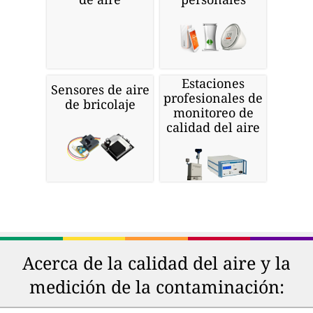
Estaciones
Sensores de aire
profesionales de
de bricolaje
monitoreo de
calidad del aire
Acerca de la calidad del aire y la
medición de la contaminación: