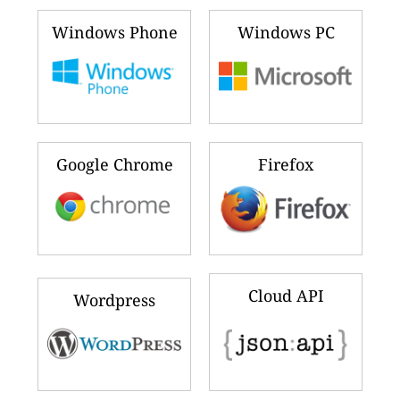
Windows Phone
Windows PC
Google Chrome
Firefox
Cloud API
Wordpress