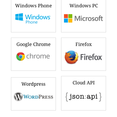
Windows Phone
Windows PC
Google Chrome
Firefox
Cloud API
Wordpress