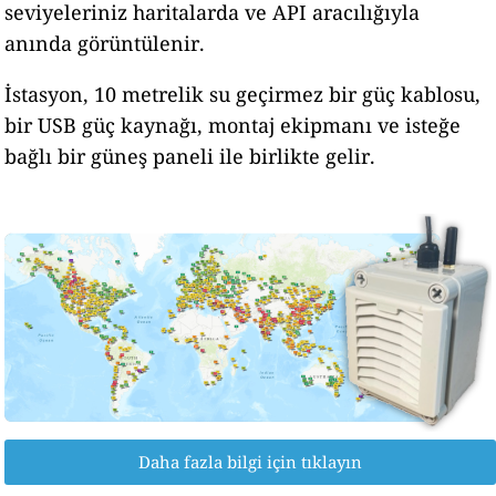
seviyeleriniz haritalarda ve API aracılığıyla
anında görüntülenir.
İstasyon, 10 metrelik su geçirmez bir güç kablosu,
bir USB güç kaynağı, montaj ekipmanı ve isteğe
bağlı bir güneş paneli ile birlikte gelir.
Daha fazla bilgi için tıklayın