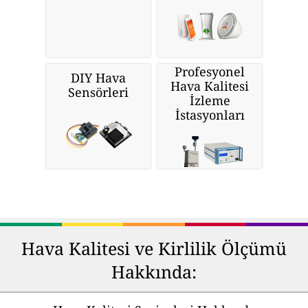
Profesyonel
DIY Hava
Hava Kalitesi
Sensörleri
İzleme
İstasyonları
Hava Kalitesi ve Kirlilik Ölçümü
Hakkında: