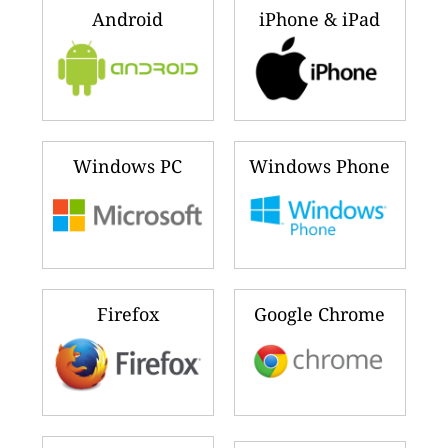
Android
iPhone & iPad
Windows PC
Windows Phone
Firefox
Google Chrome