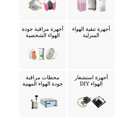
أجهزة تنقية الهواء
أجهزة مراقبة جودة
المنزلية
الهواء الشخصية
أجهزة استشعار
محطات مراقبة
الهواء DIY
جودة الهواء المهنية