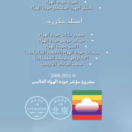
تجربة جودة الهواء
تحليل أجهزة استشعار جودة الهواء
أسئلة مكررة
مصدر بيانات جودة الهواء
حساب مؤشر جودة الهواء
التنبؤ بجودة الهواء
منتجات جودة الهواء (الأقنعة، الشاشات...)
API (واجهة برمجة التطبيقات)
منصة البيانات التاريخية
© 2008-2025
مشروع مؤشر جودة الهواء العالمي