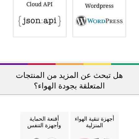
Cloud API
Wordpress
هل تبحث عن المزيد من المنتجات
المتعلقة بجودة الهواء؟
أجهزة تنقية الهواء
أقنعة الحماية
المنزلية
وأجهزة التنفس