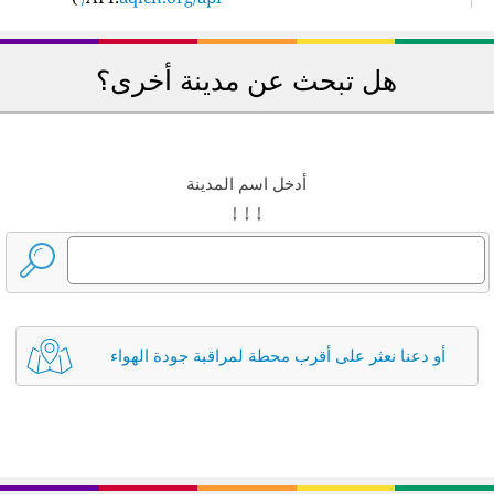
هل تبحث عن مدينة أخرى؟
أدخل اسم المدينة
↓ ↓ ↓
أو دعنا نعثر على أقرب محطة لمراقبة جودة الهواء