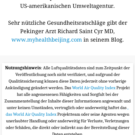
US-amerikanischen Umweltagentur.
Sehr nützliche Gesundheitsratschläge gibt der
Pekinger Arzt Richard Saint Cyr MD,
www.myhealthbeijing.com
in seinem Blog.
Nutzungshinweis
: Alle Luftqualitätsdaten sind zum Zeitpunkt der
Veröffentlichung noch nicht verifiziert, und aufgrund der
Qualitätssicherung können diese Daten jederzeit ohne vorherige
Ankündigung geändert werden. Das
World Air Quality Index
Projekt
hat alle angemessenen Fähigkeiten und Sorgfalt bei der
Zusammenstellung der Inhalte dieser Informationen angewandt und
unter keinen Umständen, vertraglich oder anderweitig haftet das
,
das World Air Quality Index
Projektteam oder seine Agenten wegen
unerlaubter Handlung oder anderweitig für Verluste, Verletzungen
oder Schäden, die direkt oder indirekt aus der Bereitstellung dieser
Daten entstehen.