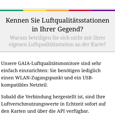
Kennen Sie Luftqualitätsstationen
in Ihrer Gegend?
Warum beteiligen Sie sich nicht mit Ihrer
eigenen Luftqualitätsstation an der Karte?
Unsere GAIA-Luftqualitätsmonitore sind sehr
einfach einzurichten: Sie benötigen lediglich
einen WLAN-Zugangspunkt und ein USB-
kompatibles Netzteil.
Sobald die Verbindung hergestellt ist, sind Ihre
Luftverschmutzungswerte in Echtzeit sofort auf
den Karten und über die API verfügbar.