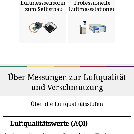
Luftmesssensoren
Professionelle
zum Selbstbau
Luftmessstationen
Über Messungen zur Luftqualität
und Verschmutzung
Über die Luftqualitätsstufen
-
Luftqualitätswerte (AQI)