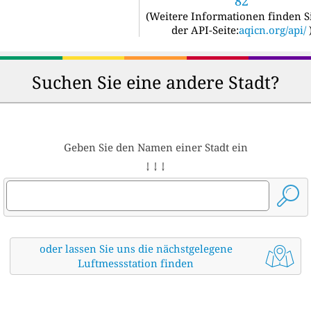
82
(
Weitere Informationen finden S
der API-Seite:
aqicn.org/api/
Suchen Sie eine andere Stadt?
Geben Sie den Namen einer Stadt ein
↓ ↓ ↓
oder lassen Sie uns die nächstgelegene
Luftmessstation finden