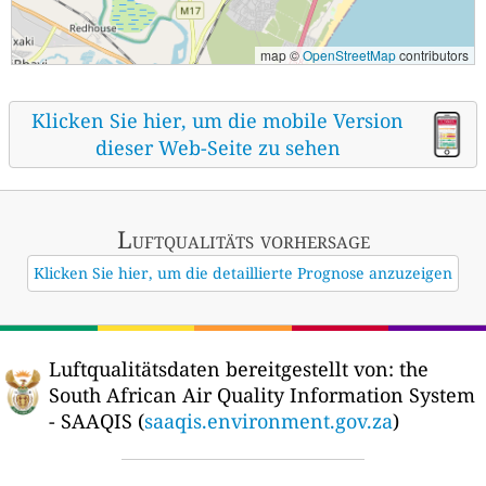
map ©
OpenStreetMap
contributors
Klicken Sie hier, um die mobile Version
dieser Web-Seite zu sehen
Luftqualitäts vorhersage
Klicken Sie hier, um die detaillierte Prognose anzuzeigen
Luftqualitätsdaten bereitgestellt von:
the
South African Air Quality Information System
- SAAQIS (
saaqis.environment.gov.za
)