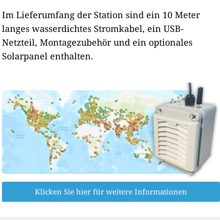
Im Lieferumfang der Station sind ein 10 Meter
langes wasserdichtes Stromkabel, ein USB-
Netzteil, Montagezubehör und ein optionales
Solarpanel enthalten.
Klicken Sie hier für weitere Informationen