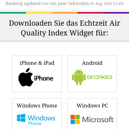
Ranking updated vor ein paar Sekunden
(8. Aug. 2026 23:45)
Downloaden Sie das Echtzeit Air
Quality Index Widget für:
iPhone & iPad
Android
Windows Phone
Windows PC