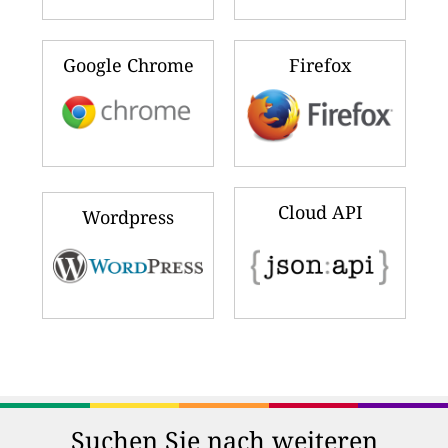
Google Chrome
Firefox
Cloud API
Wordpress
Suchen Sie nach weiteren