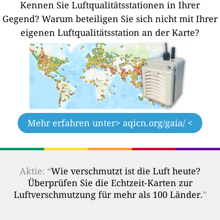
Kennen Sie Luftqualitätsstationen in Ihrer
Gegend?
Warum beteiligen Sie sich nicht mit Ihrer
eigenen Luftqualitätsstation an der Karte?
Mehr erfahren unter
> aqicn.org/gaia/ <
Aktie: “
Wie verschmutzt ist die Luft heute?
Überprüfen Sie die Echtzeit-Karten zur
Luftverschmutzung für mehr als 100 Länder.
”