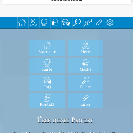
Startseite
Here
Karte
Maske
FAQ
Suche
Kontakt
Links
Über dieses Projekt