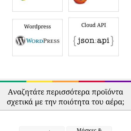
Cloud API
Wordpress
Αναζητάτε περισσότερα προϊόντα
σχετικά με την ποιότητα του αέρα;
Μάσκες &