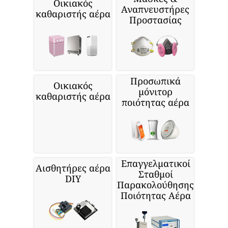
Οικιακός
Αναπνευστήρες
καθαριστής αέρα
Προστασίας
Προσωπικά
Οικιακός
μόνιτορ
καθαριστής αέρα
ποιότητας αέρα
Επαγγελματικοί
Αισθητήρες αέρα
Σταθμοί
DIY
Παρακολούθησης
Ποιότητας Αέρα