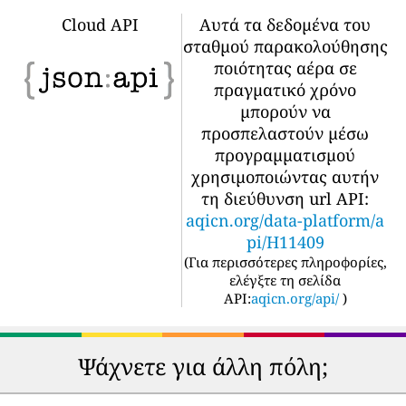
Cloud API
Αυτά τα δεδομένα του
σταθμού παρακολούθησης
ποιότητας αέρα σε
πραγματικό χρόνο
μπορούν να
προσπελαστούν μέσω
προγραμματισμού
χρησιμοποιώντας αυτήν
τη διεύθυνση url API:
aqicn.org/data-platform/a
pi/H11409
(
Για περισσότερες πληροφορίες,
ελέγξτε τη σελίδα
API:
aqicn.org/api/
)
Ψάχνετε για άλλη πόλη;