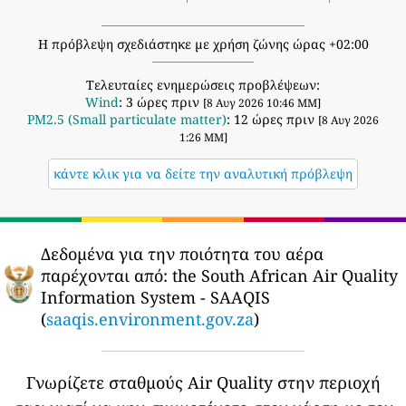
Η πρόβλεψη σχεδιάστηκε με χρήση ζώνης ώρας +02:00
Τελευταίες ενημερώσεις προβλέψεων:
Wind
: 3 ώρες πριν
[8 Αυγ 2026 10:46 ΜΜ]
PM2.5 (Small particulate matter)
: 12 ώρες πριν
[8 Αυγ 2026
1:26 ΜΜ]
κάντε κλικ για να δείτε την αναλυτική πρόβλεψη
Δεδομένα για την ποιότητα του αέρα
παρέχονται από:
the South African Air Quality
Information System - SAAQIS
(
saaqis.environment.gov.za
)
Γνωρίζετε σταθμούς Air Quality στην περιοχή