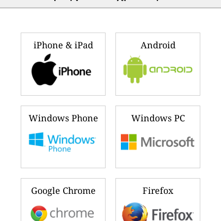
iPhone & iPad
Android
Windows Phone
Windows PC
Google Chrome
Firefox