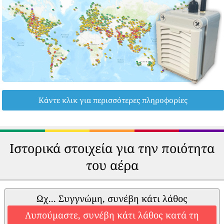
Κάντε κλικ για περισσότερες πληροφορίες
Ιστορικά στοιχεία για την ποιότητα
του αέρα
Ωχ... Συγγνώμη, συνέβη κάτι λάθος
Λυπούμαστε, συνέβη κάτι λάθος κατά τη