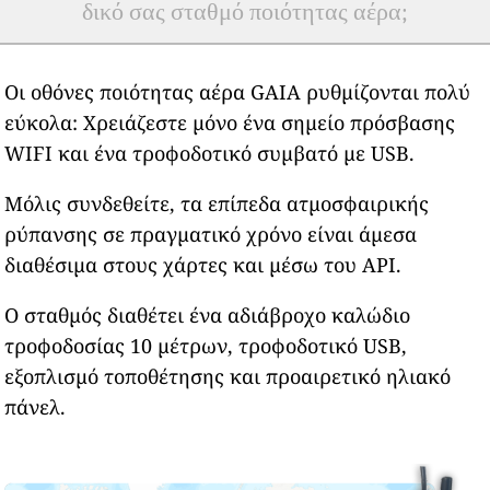
δικό σας σταθμό ποιότητας αέρα;
Οι οθόνες ποιότητας αέρα GAIA ρυθμίζονται πολύ
εύκολα: Χρειάζεστε μόνο ένα σημείο πρόσβασης
WIFI και ένα τροφοδοτικό συμβατό με USB.
Μόλις συνδεθείτε, τα επίπεδα ατμοσφαιρικής
ρύπανσης σε πραγματικό χρόνο είναι άμεσα
διαθέσιμα στους χάρτες και μέσω του API.
Ο σταθμός διαθέτει ένα αδιάβροχο καλώδιο
τροφοδοσίας 10 μέτρων, τροφοδοτικό USB,
εξοπλισμό τοποθέτησης και προαιρετικό ηλιακό
πάνελ.