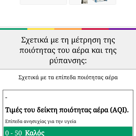
Σχετικά με τη μέτρηση της
ποιότητας του αέρα και της
ρύπανσης:
Σχετικά με τα επίπεδα ποιότητας αέρα
-
Τιμές του δείκτη ποιότητας αέρα (AQI).
Επίπεδα ανησυχίας για την υγεία
0 - 50
Καλός