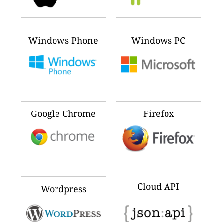
Windows Phone
Windows PC
Google Chrome
Firefox
Cloud API
Wordpress