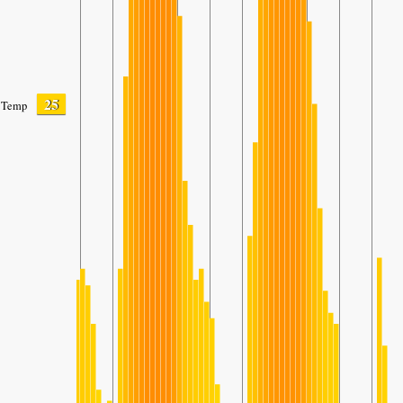
25
Temp