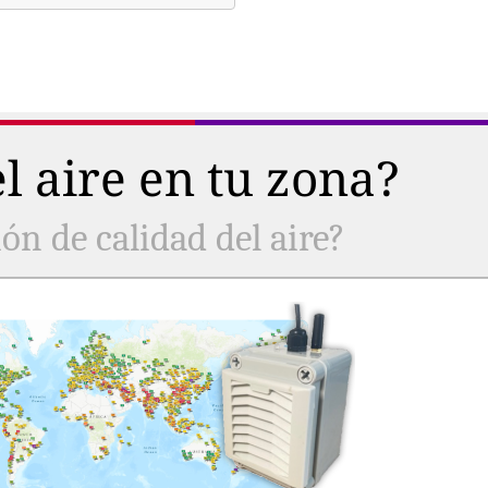
l aire en tu zona?
ón de calidad del aire?