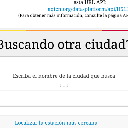
esta URL API:
aqicn.org/data-platform/api/H51
(
Para obtener más información, consulte la página AP
Buscando otra ciudad
Escriba el nombre de la ciudad que busca
↓ ↓ ↓
Localizar la estación más cercana