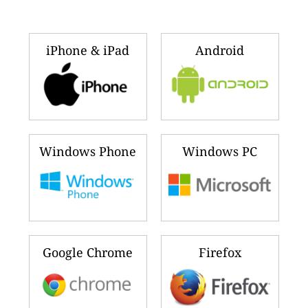
iPhone & iPad
Android
Windows Phone
Windows PC
Google Chrome
Firefox