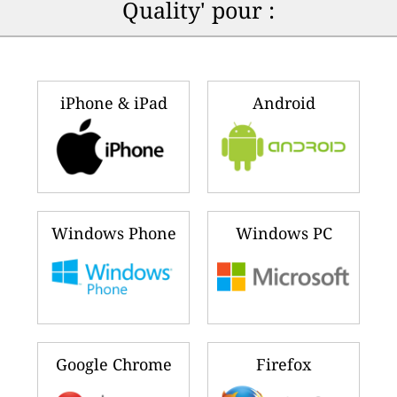
Quality' pour :
iPhone & iPad
Android
Windows Phone
Windows PC
Google Chrome
Firefox