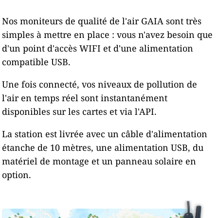
Nos moniteurs de qualité de l'air GAIA sont très
simples à mettre en place : vous n'avez besoin que
d'un point d'accès WIFI et d'une alimentation
compatible USB.
Une fois connecté, vos niveaux de pollution de
l'air en temps réel sont instantanément
disponibles sur les cartes et via l'API.
La station est livrée avec un câble d'alimentation
étanche de 10 mètres, une alimentation USB, du
matériel de montage et un panneau solaire en
option.