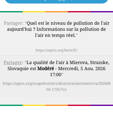
Partager: “
Quel est le niveau de pollution de l'air
aujourd'hui ? Informations sur la pollution de
l'air en temps réel.
”
https://aqicn.org/here/fr/
Partager
: “
La qualité de l'air à Mierova, Strazske,
Slovaquie est
Modéré
- Mercredi, 5 Aou. 2026
17:00
”
https://aqicn.org/snapshot/slovakia/strazske/mierova/202608
05-17/fr/?cs