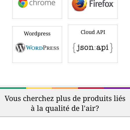
Cloud API
Wordpress
Vous cherchez plus de produits liés
à la qualité de l'air?