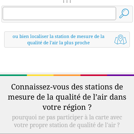
↓ ↓ ↓
ou bien localiser la station de mesure de la
qualité de l'air la plus proche
Connaissez-vous des stations de
mesure de la qualité de l’air dans
votre région ?
pourquoi ne pas participer à la carte avec
votre propre station de qualité de l'air ?