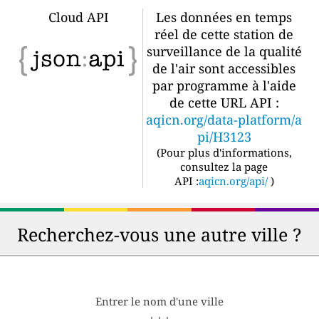
Cloud API
Les données en temps
réel de cette station de
surveillance de la qualité
de l'air sont accessibles
par programme à l'aide
de cette URL API :
aqicn.org/data-platform/a
pi/H3123
(
Pour plus d'informations,
consultez la page
API :
aqicn.org/api/
)
Recherchez-vous une autre ville ?
Entrer le nom d'une ville