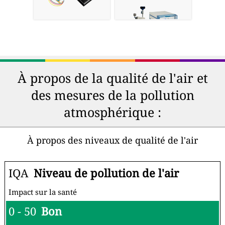
À propos de la qualité de l'air et
des mesures de la pollution
atmosphérique :
À propos des niveaux de qualité de l'air
IQA
Niveau de pollution de l'air
Impact sur la santé
0 - 50
Bon