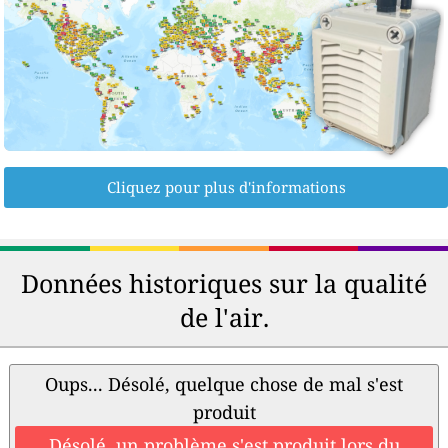
Cliquez pour plus d'informations
Données historiques sur la qualité
de l'air.
Oups... Désolé, quelque chose de mal s'est
produit
Désolé, un problème s'est produit lors du