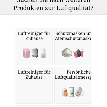
Produkten zur Luftqualität?
Luftreiniger für
Schutzmasken und
Zuhause
Atemschutzmasken
Luftreiniger für
Persönliche
Zuhause
Luftqualitätmessgeräte