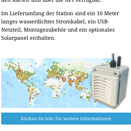
Im Lieferumfang der Station sind ein 10 Meter
langes wasserdichtes Stromkabel, ein USB-
Netzteil, Montagezubehör und ein optionales
Solarpanel enthalten.
Klicken Sie hier für weitere Informationen