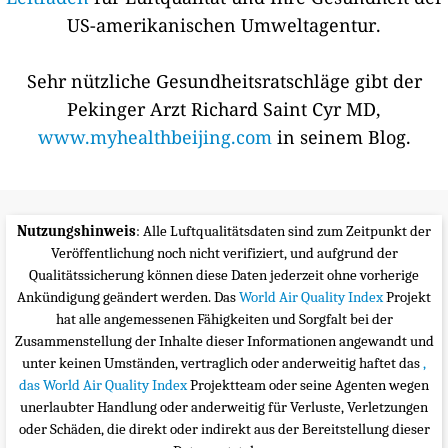
US-amerikanischen Umweltagentur.
Sehr nützliche Gesundheitsratschläge gibt der
Pekinger Arzt Richard Saint Cyr MD,
www.myhealthbeijing.com
in seinem Blog.
Nutzungshinweis
: Alle Luftqualitätsdaten sind zum Zeitpunkt der
Veröffentlichung noch nicht verifiziert, und aufgrund der
Qualitätssicherung können diese Daten jederzeit ohne vorherige
Ankündigung geändert werden. Das
World Air Quality Index
Projekt
hat alle angemessenen Fähigkeiten und Sorgfalt bei der
Zusammenstellung der Inhalte dieser Informationen angewandt und
unter keinen Umständen, vertraglich oder anderweitig haftet das
,
das World Air Quality Index
Projektteam oder seine Agenten wegen
unerlaubter Handlung oder anderweitig für Verluste, Verletzungen
oder Schäden, die direkt oder indirekt aus der Bereitstellung dieser