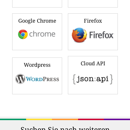
Google Chrome
Firefox
Cloud API
Wordpress
Suchen Sie nach weiteren