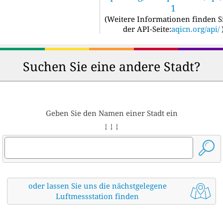
1
(
Weitere Informationen finden S
der API-Seite:
aqicn.org/api/
Suchen Sie eine andere Stadt?
Geben Sie den Namen einer Stadt ein
↓ ↓ ↓
oder lassen Sie uns die nächstgelegene
Luftmessstation finden