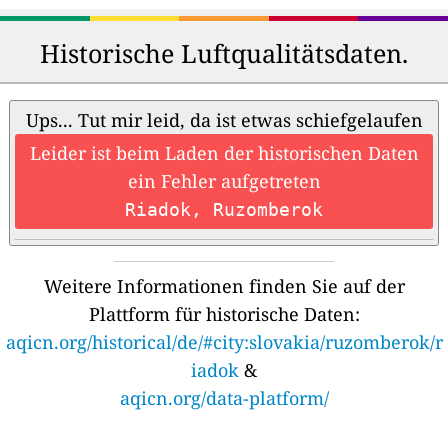
Historische Luftqualitätsdaten.
Ups... Tut mir leid, da ist etwas schiefgelaufen
Leider ist beim Laden der historischen Daten
ein Fehler aufgetreten
Riadok, Ruzomberok
Weitere Informationen finden Sie auf der
Plattform für historische Daten:
aqicn.org/historical/de/#city:slovakia/ruzomberok/r
iadok
&
aqicn.org/data-platform/