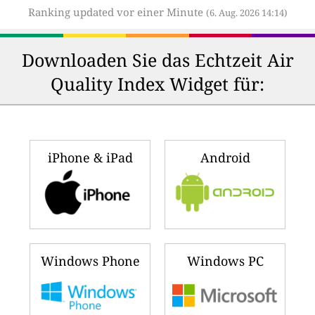
Ranking updated vor einer Minute
(6. Aug. 2026 14:14)
Downloaden Sie das Echtzeit Air
Quality Index Widget für:
iPhone & iPad
Android
Windows Phone
Windows PC