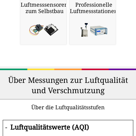
Luftmesssensoren
Professionelle
zum Selbstbau
Luftmessstationen
Über Messungen zur Luftqualität
und Verschmutzung
Über die Luftqualitätsstufen
-
Luftqualitätswerte (AQI)