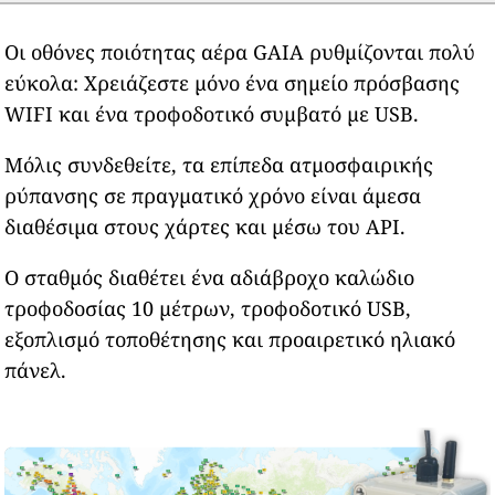
Οι οθόνες ποιότητας αέρα GAIA ρυθμίζονται πολύ
εύκολα: Χρειάζεστε μόνο ένα σημείο πρόσβασης
WIFI και ένα τροφοδοτικό συμβατό με USB.
Μόλις συνδεθείτε, τα επίπεδα ατμοσφαιρικής
ρύπανσης σε πραγματικό χρόνο είναι άμεσα
διαθέσιμα στους χάρτες και μέσω του API.
Ο σταθμός διαθέτει ένα αδιάβροχο καλώδιο
τροφοδοσίας 10 μέτρων, τροφοδοτικό USB,
εξοπλισμό τοποθέτησης και προαιρετικό ηλιακό
πάνελ.