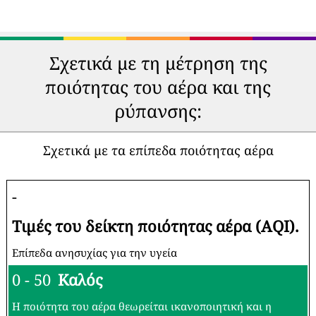
Σχετικά με τη μέτρηση της
ποιότητας του αέρα και της
ρύπανσης:
Σχετικά με τα επίπεδα ποιότητας αέρα
-
Τιμές του δείκτη ποιότητας αέρα (AQI).
Επίπεδα ανησυχίας για την υγεία
0 - 50
Καλός
Η ποιότητα του αέρα θεωρείται ικανοποιητική και η