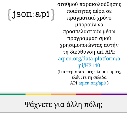
σταθμού παρακολούθησης
ποιότητας αέρα σε
πραγματικό χρόνο
μπορούν να
προσπελαστούν μέσω
προγραμματισμού
χρησιμοποιώντας αυτήν
τη διεύθυνση url API:
aqicn.org/data-platform/a
pi/H3140
(
Για περισσότερες πληροφορίες,
ελέγξτε τη σελίδα
API:
aqicn.org/api/
)
Ψάχνετε για άλλη πόλη;