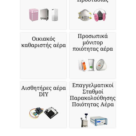
Προσωπικά
Οικιακός
μόνιτορ
καθαριστής αέρα
ποιότητας αέρα
Επαγγελματικοί
Αισθητήρες αέρα
Σταθμοί
DIY
Παρακολούθησης
Ποιότητας Αέρα