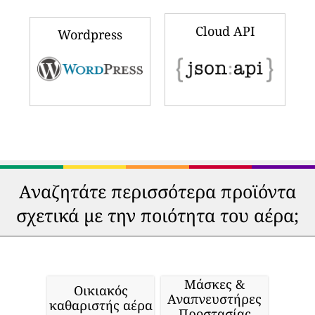
Cloud API
Wordpress
Αναζητάτε περισσότερα προϊόντα
σχετικά με την ποιότητα του αέρα;
Μάσκες &
Οικιακός
Αναπνευστήρες
καθαριστής αέρα
Προστασίας