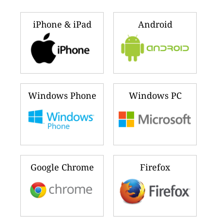
iPhone & iPad
Android
Windows Phone
Windows PC
Google Chrome
Firefox