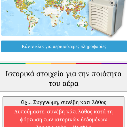
Κάντε κλικ για περισσότερες πληροφορίες
Ιστορικά στοιχεία για την ποιότητα
του αέρα
Ωχ... Συγγνώμη, συνέβη κάτι λάθος
Λυπούμαστε, συνέβη κάτι λάθος κατά τη
φόρτωση των ιστορικών δεδομένων