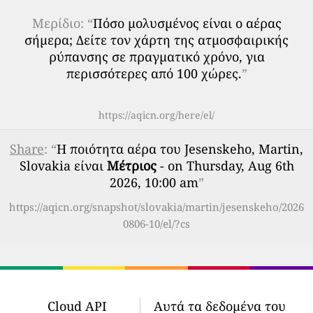
Μερίδιο: “
Πόσο μολυσμένος είναι ο αέρας
σήμερα; Δείτε τον χάρτη της ατμοσφαιρικής
ρύπανσης σε πραγματικό χρόνο, για
περισσότερες από 100 χώρες.
”
https://aqicn.org/here/el/
Share
: “
Η ποιότητα αέρα του Jesenskeho, Martin,
Slovakia είναι
Μέτριος
- on Thursday, Aug 6th
2026, 10:00 am
”
https://aqicn.org/snapshot/slovakia/martin/jesenskeho/2026
0806-10/el/?cs
Cloud API
Αυτά τα δεδομένα του