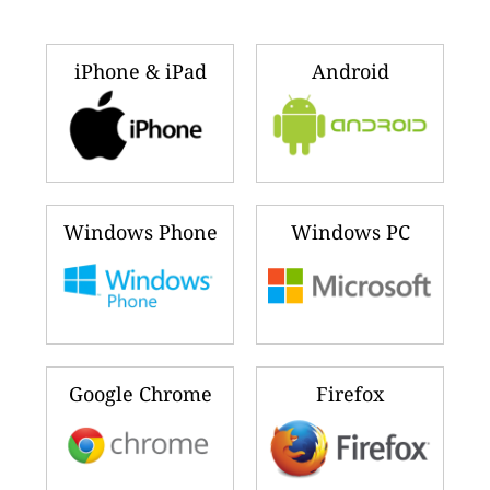
iPhone & iPad
Android
Windows Phone
Windows PC
Google Chrome
Firefox