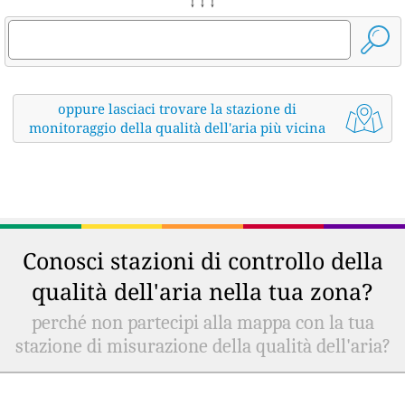
↓ ↓ ↓
oppure lasciaci trovare la stazione di
monitoraggio della qualità dell'aria più vicina
Conosci stazioni di controllo della
qualità dell'aria nella tua zona?
perché non partecipi alla mappa con la tua
stazione di misurazione della qualità dell'aria?