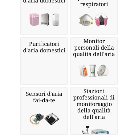
d'aria domestici
respiratori
Monitor
Purificatori
personali della
d'aria domestici
qualità dell'aria
Stazioni
Sensori d'aria
professionali di
fai-da-te
monitoraggio
della qualità
dell'aria