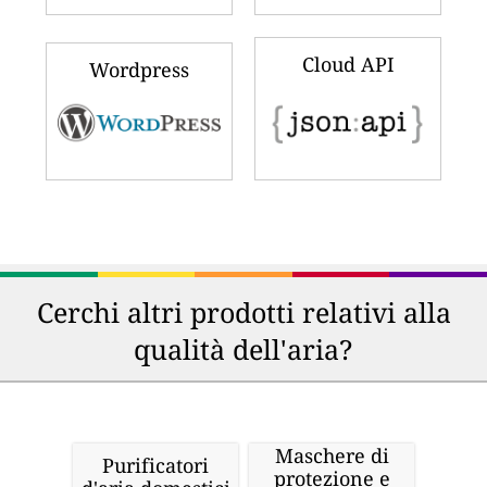
Cloud API
Wordpress
Cerchi altri prodotti relativi alla
qualità dell'aria?
Maschere di
Purificatori
protezione e