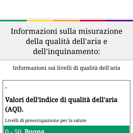
Informazioni sulla misurazione
della qualità dell'aria e
dell'inquinamento:
Informazioni sui livelli di qualità dell'aria
-
Valori dell'indice di qualità dell'aria
(AQI).
Livelli di preoccupazione per la salute
0 - 50
Buona