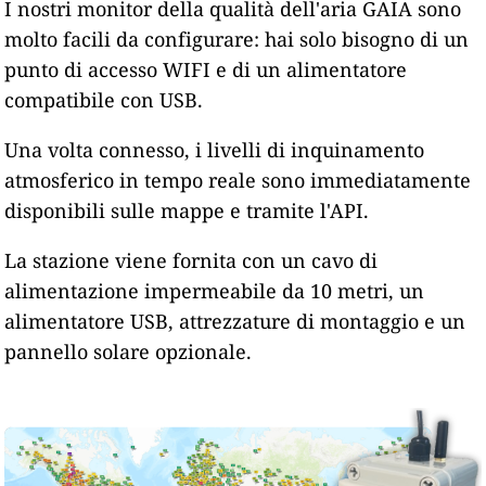
I nostri monitor della qualità dell'aria GAIA sono
molto facili da configurare: hai solo bisogno di un
punto di accesso WIFI e di un alimentatore
compatibile con USB.
Una volta connesso, i livelli di inquinamento
atmosferico in tempo reale sono immediatamente
disponibili sulle mappe e tramite l'API.
La stazione viene fornita con un cavo di
alimentazione impermeabile da 10 metri, un
alimentatore USB, attrezzature di montaggio e un
pannello solare opzionale.