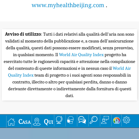
www.myhealthbeijing.com
.
Avviso di utilizzo
: Tutti i dati relativi alla qualità dell'aria non sono
validati al momento della pubblicazione e, a causa dell'assicurazione
della qualità, questi dati possono essere modificati, senza preavviso,
in qualsiasi momento. Il
World Air Quality Index
progetto ha
esercitato tutte le ragionevoli capacità e attenzione nella compilazione
del contenuto di queste informazioni e in nessun caso il
World Air
Quality Index
team di progetto o i suoi agenti sono responsabili in
contratto, illecito o altro per qualsiasi perdita, danno o danno
derivante direttamente o indirettamente dalla fornitura di questi
dati.
Casa
Qui