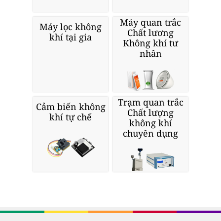
Máy quan trắc
Máy lọc không
Chất lương
khí tại gia
Không khí tư
nhân
Trạm quan trắc
Cảm biến không
Chất lượng
khí tự chế
không khí
chuyên dụng