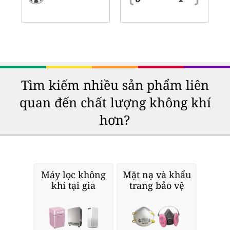
Tìm kiếm nhiều sản phẩm liên
quan đến chất lượng không khí
hơn?
Máy lọc không
Mặt nạ và khẩu
khí tại gia
trang bảo vệ