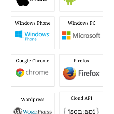
Windows Phone
Windows PC
Google Chrome
Firefox
Cloud API
Wordpress