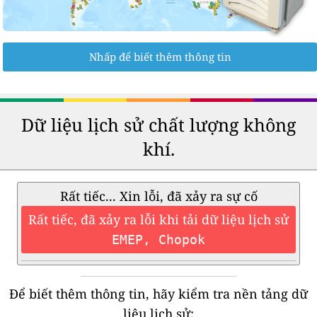
Nhấp để biết thêm thông tin
Dữ liệu lịch sử chất lượng không
khí.
Rất tiếc... Xin lỗi, đã xảy ra sự cố
Rất tiếc, đã xảy ra lỗi khi tải dữ liệu lịch sử
EMEP, Chopok
Để biết thêm thông tin, hãy kiểm tra nền tảng dữ
liệu lịch sử: