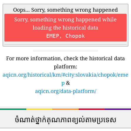
Oops... Sorry, something wrong happened
Sorry, something wrong happened while
loading the historical data
EMEP, Chopok
For more information, check the historical data
platform:
aqicn.org/historical/km/#city:slovakia/chopok/eme
p
&
aqicn.org/data-platform/
ចំណាត់ថ្នាក់គុណភាពខ្យល់តាមប្រទេស