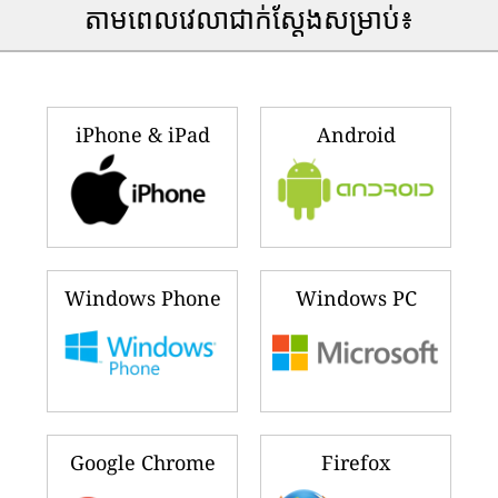
តាមពេលវេលាជាក់ស្តែងសម្រាប់៖
iPhone & iPad
Android
Windows Phone
Windows PC
Google Chrome
Firefox