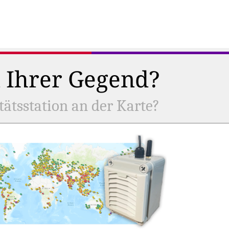
n Ihrer Gegend?
tätsstation an der Karte?