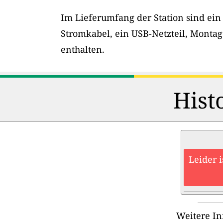
Im Lieferumfang der Station sind ein
Stromkabel, ein USB-Netzteil, Montag
enthalten.
Hist
Leider 
Weitere In