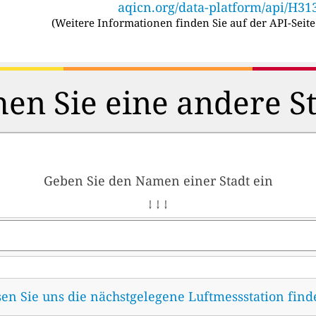
aqicn.org/data-platform/api/H31
(
Weitere Informationen finden Sie auf der API-Seite
en Sie eine andere S
Geben Sie den Namen einer Stadt ein
↓ ↓ ↓
sen Sie uns die nächstgelegene Luftmessstation fin