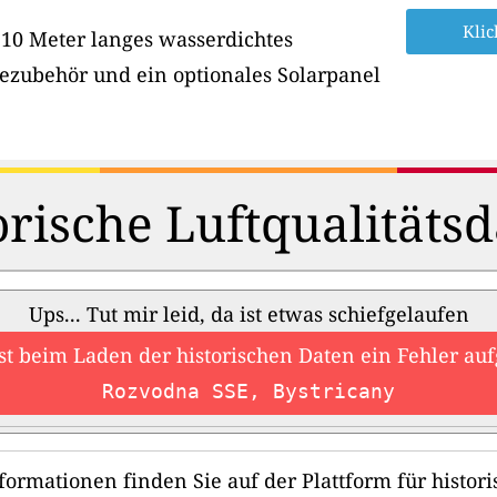
Klic
 10 Meter langes wasserdichtes
ezubehör und ein optionales Solarpanel
orische Luftqualitätsd
Ups... Tut mir leid, da ist etwas schiefgelaufen
ist beim Laden der historischen Daten ein Fehler auf
Rozvodna SSE, Bystricany
formationen finden Sie auf der Plattform für histori