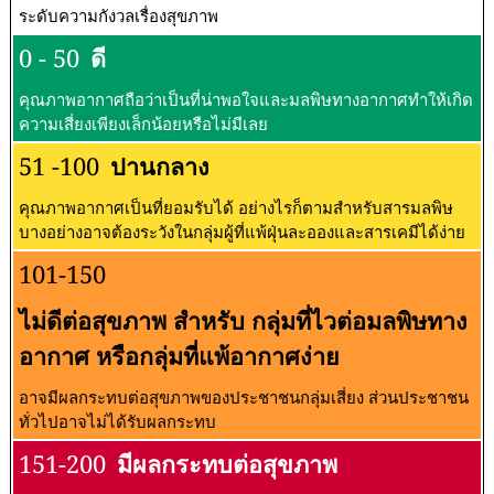
ระดับความกังวลเรื่องสุขภาพ
0 - 50
ดี
คุณภาพอากาศถือว่าเป็นที่น่าพอใจและมลพิษทางอากาศทำให้เกิด
ความเสี่ยงเพียงเล็กน้อยหรือไม่มีเลย
51 -100
ปานกลาง
คุณภาพอากาศเป็นที่ยอมรับได้ อย่างไรก็ตามสำหรับสารมลพิษ
บางอย่างอาจต้องระวังในกลุ่มผู้ที่แพ้ฝุ่นละอองและสารเคมีได้ง่าย
101-150
ไม่ดีต่อสุขภาพ สำหรับ กลุ่มที่ไวต่อมลพิษทาง
อากาศ หรือกลุ่มที่แพ้อากาศง่าย
อาจมีผลกระทบต่อสุขภาพของประชาชนกลุ่มเสี่ยง ส่วนประชาชน
ทั่วไปอาจไม่ได้รับผลกระทบ
151-200
มีผลกระทบต่อสุขภาพ