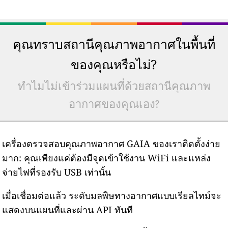
คุณทราบสถานีคุณภาพอากาศในพื้นที่
ของคุณหรือไม่?
ทำไมไม่เข้าร่วมแผนที่ด้วยสถานีคุณภาพ
อากาศของคุณเอง?
เครื่องตรวจสอบคุณภาพอากาศ GAIA ของเราติดตั้งง่าย
มาก: คุณเพียงแค่ต้องมีจุดเข้าใช้งาน WiFi และแหล่ง
จ่ายไฟที่รองรับ USB เท่านั้น
เมื่อเชื่อมต่อแล้ว ระดับมลพิษทางอากาศแบบเรียลไทม์จะ
แสดงบนแผนที่และผ่าน API ทันที