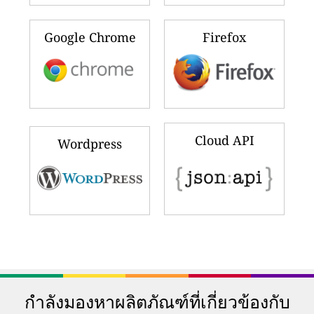
Google Chrome
Firefox
Cloud API
Wordpress
กำลังมองหาผลิตภัณฑ์ที่เกี่ยวข้องกับ