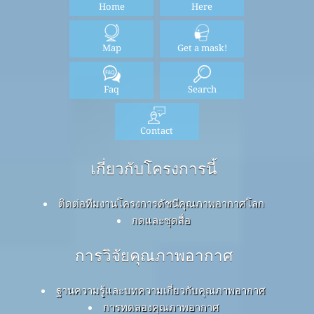
Home
Here
Map
Get a mask!
Faq
Search
Contact
เกี่ยวกับโครงการนี้
ติดต่อทีมงานโครงการดัชนีคุณภาพอากาศโลก
กดและชุดสื่อ
การวิจัยคุณภาพอากาศ
ฐานความรู้และบทความเกี่ยวกับคุณภาพอากาศ
การทดลองคุณภาพอากาศ