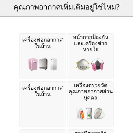
คุณภาพอากาศเพิ่มเติมอยู่ใช่ไหม?
หน้ากากป้องกัน
เครื่องฟอกอากาศ
และเครื่องช่วย
ในบ้าน
หายใจ
เครื่องตรวจวัด
เครื่องฟอกอากาศ
คุณภาพอากาศส่วน
ในบ้าน
บุคคล