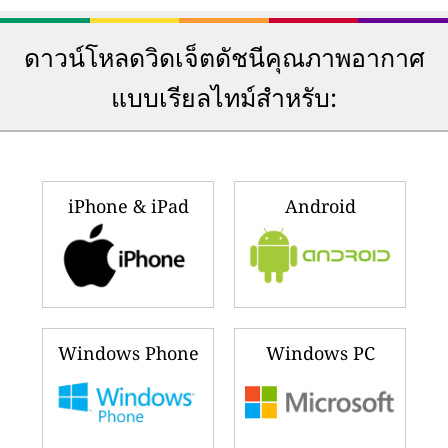
ดาวน์โหลดวิดเจ็ตดัชนีคุณภาพอากาศ
แบบเรียลไทม์สำหรับ:
iPhone & iPad
Android
Windows Phone
Windows PC