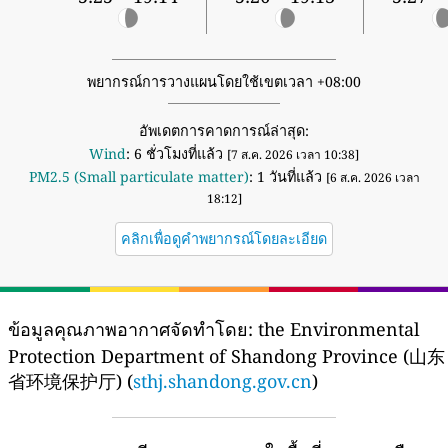
พยากรณ์การวางแผนโดยใช้เขตเวลา +08:00
อัพเดตการคาดการณ์ล่าสุด:
Wind
: 6 ชั่วโมงที่แล้ว
[7 ส.ค. 2026 เวลา 10:38]
PM2.5 (Small particulate matter)
: 1 วันที่แล้ว
[6 ส.ค. 2026 เวลา
18:12]
คลิกเพื่อดูคำพยากรณ์โดยละเอียด
ข้อมูลคุณภาพอากาศจัดทำโดย:
the Environmental
Protection Department of Shandong Province (山东
省环境保护厅) (
sthj.shandong.gov.cn
)