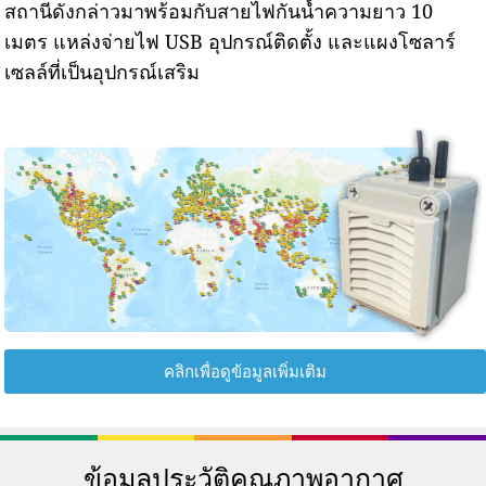
สถานีดังกล่าวมาพร้อมกับสายไฟกันน้ำความยาว 10
เมตร แหล่งจ่ายไฟ USB อุปกรณ์ติดตั้ง และแผงโซลาร์
เซลล์ที่เป็นอุปกรณ์เสริม
คลิกเพื่อดูข้อมูลเพิ่มเติม
ข้อมูลประวัติคุณภาพอากาศ