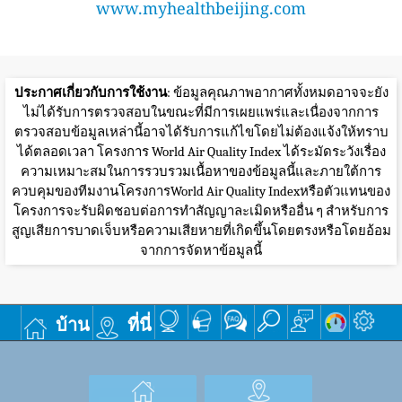
www.myhealthbeijing.com
ประกาศเกี่ยวกับการใช้งาน
: ข้อมูลคุณภาพอากาศทั้งหมดอาจจะยัง
ไม่ได้รับการตรวจสอบในขณะที่มีการเผยแพร่และเนื่องจากการ
ตรวจสอบข้อมูลเหล่านี้อาจได้รับการแก้ไขโดยไม่ต้องแจ้งให้ทราบ
ได้ตลอดเวลา โครงการ World Air Quality Index ได้ระมัดระวังเรื่อง
ความเหมาะสมในการรวบรวมเนื้อหาของข้อมูลนี้และภายใต้การ
ควบคุมของทีมงานโครงการWorld Air Quality Indexหรือตัวแทนของ
โครงการจะรับผิดชอบต่อการทำสัญญาละเมิดหรืออื่น ๆ สำหรับการ
สูญเสียการบาดเจ็บหรือความเสียหายที่เกิดขึ้นโดยตรงหรือโดยอ้อม
จากการจัดหาข้อมูลนี้
บ้าน
ที่นี่