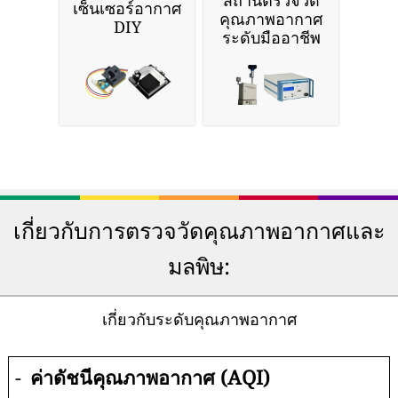
สถานีตรวจวัด
เซ็นเซอร์อากาศ
คุณภาพอากาศ
DIY
ระดับมืออาชีพ
เกี่ยวกับการตรวจวัดคุณภาพอากาศและ
มลพิษ:
เกี่ยวกับระดับคุณภาพอากาศ
-
ค่าดัชนีคุณภาพอากาศ (AQI)