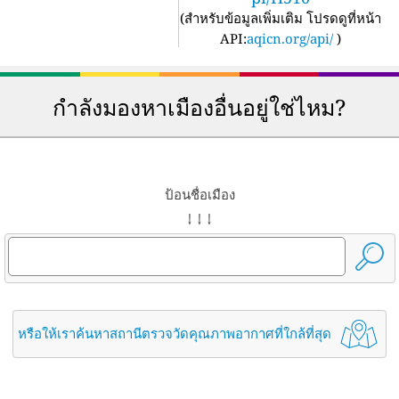
(
สำหรับข้อมูลเพิ่มเติม โปรดดูที่หน้า
API:
aqicn.org/api/
)
กำลังมองหาเมืองอื่นอยู่ใช่ไหม?
ป้อนชื่อเมือง
↓ ↓ ↓
หรือให้เราค้นหาสถานีตรวจวัดคุณภาพอากาศที่ใกล้ที่สุด