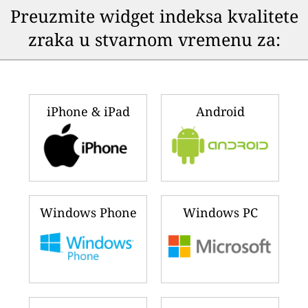
Preuzmite widget indeksa kvalitete
zraka u stvarnom vremenu za:
iPhone & iPad
Android
Windows Phone
Windows PC