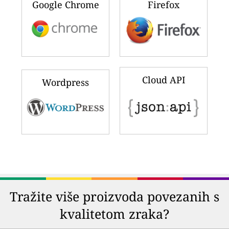
Google Chrome
Firefox
Cloud API
Wordpress
Tražite više proizvoda povezanih s
kvalitetom zraka?