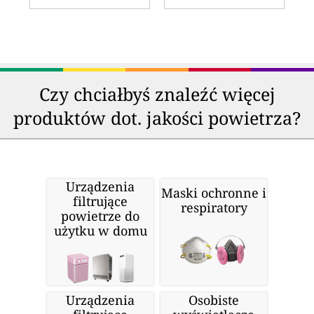
Czy chciałbyś znaleźć więcej
produktów dot. jakości powietrza?
Urządzenia
Maski ochronne i
filtrujące
respiratory
powietrze do
użytku w domu
Urządzenia
Osobiste