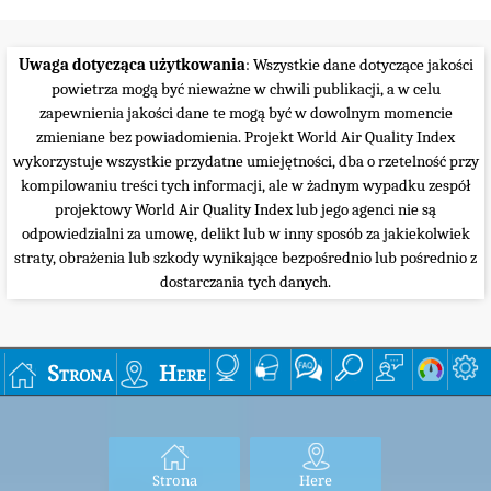
Uwaga dotycząca użytkowania
: Wszystkie dane dotyczące jakości
powietrza mogą być nieważne w chwili publikacji, a w celu
zapewnienia jakości dane te mogą być w dowolnym momencie
zmieniane bez powiadomienia. Projekt World Air Quality Index
wykorzystuje wszystkie przydatne umiejętności, dba o rzetelność przy
kompilowaniu treści tych informacji, ale w żadnym wypadku zespół
projektowy World Air Quality Index lub jego agenci nie są
odpowiedzialni za umowę, delikt lub w inny sposób za jakiekolwiek
straty, obrażenia lub szkody wynikające bezpośrednio lub pośrednio z
dostarczania tych danych.
Strona
Here
Strona
Here