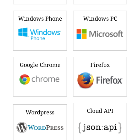
Windows Phone
Windows PC
Google Chrome
Firefox
Cloud API
Wordpress