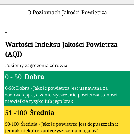
O Poziomach Jakości Powietrza
-
Wartości Indeksu Jakości Powietrza
(AQI)
Poziomy zagrożenia zdrowia
0 - 50
Dobra
0-50: Dobra - Jakość powietrza jest uznawana za
zadowalającą, a zanieczyszczenie powietrza stanowi
niewielkie ryzyko lub jego brak.
51 -100
Średnia
50-100: Średnia - Jakość powietrza jest dopuszczalna;
jednak niektóre zanieczyszczenia mogą być