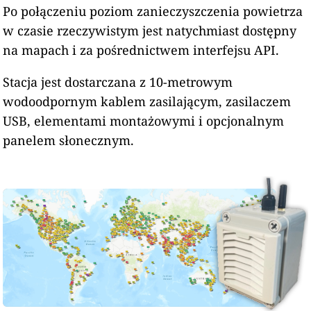
Po połączeniu poziom zanieczyszczenia powietrza
w czasie rzeczywistym jest natychmiast dostępny
na mapach i za pośrednictwem interfejsu API.
Stacja jest dostarczana z 10-metrowym
wodoodpornym kablem zasilającym, zasilaczem
USB, elementami montażowymi i opcjonalnym
panelem słonecznym.