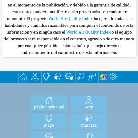
en el momento de la publicación, y debido a la garantía de calidad,
estos datos pueden modificarse, sin previo aviso, en cualquier
momento. El proyecto
World Air Quality Index
ha ejercido todas las
habilidades y cuidados razonables para compilar el contenido de esta
información y en ningún caso el
World Air Quality Index
o el equipo
del proyecto será responsable en el contrato, agravio o de otra manera
por cualquier pérdida, lesión o daño que surja directa o
indirectamente del suministro de esta información.
página principal
Aquí
mapa
máscara