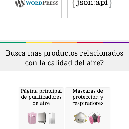
Busca más productos relacionados
con la calidad del aire?
Página principal
Máscaras de
de purificadores
protección y
de aire
respiradores