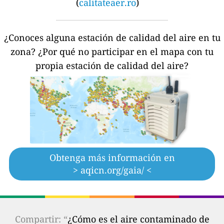
(
calitateaer.ro
)
¿Conoces alguna estación de calidad del aire en tu
zona?
¿Por qué no participar en el mapa con tu
propia estación de calidad del aire?
Obtenga más información en
> aqicn.org/gaia/ <
Compartir: “
¿Cómo es el aire contaminado de