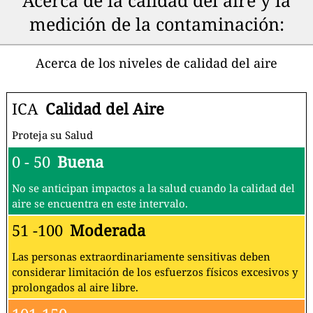
Acerca de la calidad del aire y la
medición de la contaminación:
Acerca de los niveles de calidad del aire
ICA
Calidad del Aire
Proteja su Salud
0 - 50
Buena
No se anticipan impactos a la salud cuando la calidad del
aire se encuentra en este intervalo.
51 -100
Moderada
Las personas extraordinariamente sensitivas deben
considerar limitación de los esfuerzos físicos excesivos y
prolongados al aire libre.