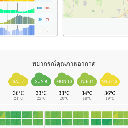
1009
1015
30
78
1
7
พยากรณ์คุณภาพอากาศ
SAT 8
SUN 9
MON 10
TUE 11
WED 12
36°C
33°C
33°C
34°C
36°C
21°C
22°C
20°C
18°C
19°C