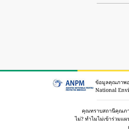
ข้อมูลคุณภาพ
National Env
คุณทราบสถานีคุณภา
ไม่?
ทำไมไม่เข้าร่วมแ