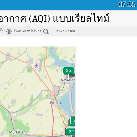
07:55
อากาศ (AQI) แบบเรียลไทม์
zu,
ค้นหาเมืองที่ใกล้ที่สุด
ค้นหาเมืองอื่น