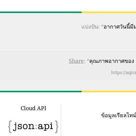
แบ่งปัน: “
อากาศวันนี้
Share
: “
คุณภาพอากาศของ St
https://aqi
Cloud API
ข้อมูลเรียลไ