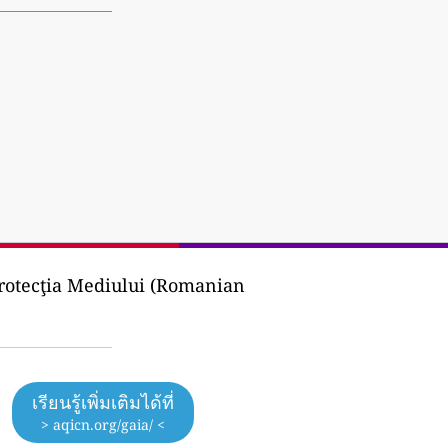
rotecţia Mediului (Romanian
เรียนรู้เพิ่มเติมได้ที่
> aqicn.org/gaia/ <