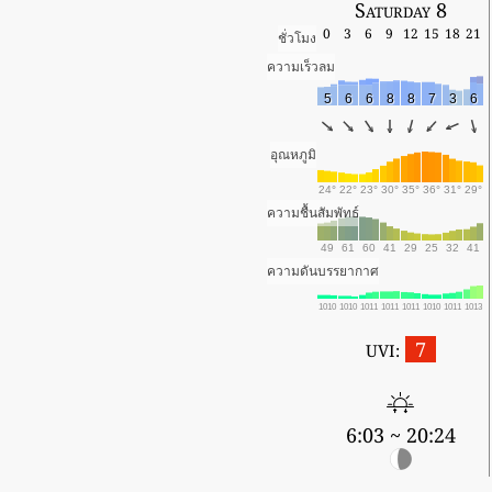
Saturday 8
0
3
6
9
12
15
18
21
ชั่วโมง
ความเร็วลม
5
6
6
8
8
7
3
6
อุณหภูมิ
24°
22°
23°
30°
35°
36°
31°
29°
ความชื้นสัมพัทธ์
49
61
60
41
29
25
32
41
ความดันบรรยากาศ
1010
1010
1011
1011
1011
1010
1011
1013
7
UVI:
6:03 ~ 20:24