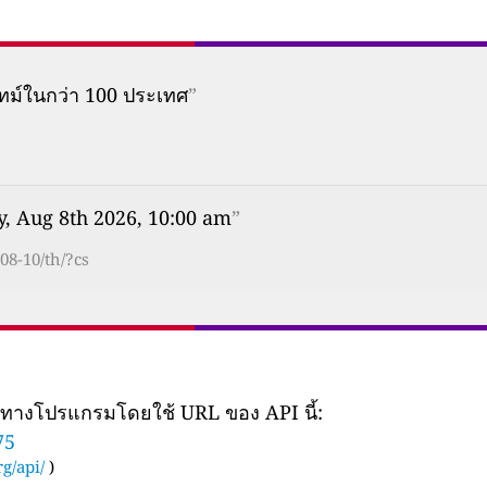
ทม์ในกว่า 100 ประเทศ
”
y, Aug 8th 2026, 10:00 am
”
08-10/th/?cs
ยทางโปรแกรมโดยใช้ URL ของ API นี้:
75
g/api/
)