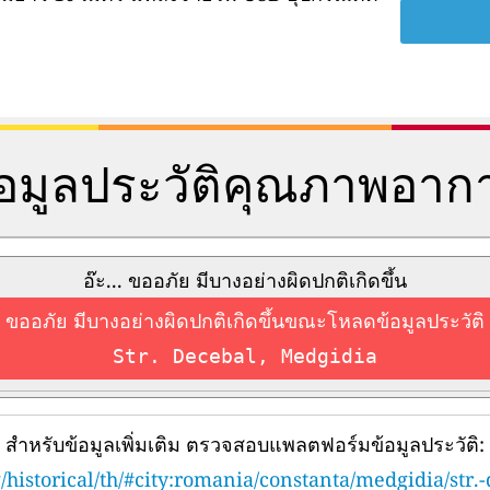
้อมูลประวัติคุณภาพอาก
อ๊ะ... ขออภัย มีบางอย่างผิดปกติเกิดขึ้น
ขออภัย มีบางอย่างผิดปกติเกิดขึ้นขณะโหลดข้อมูลประวัติ
Str. Decebal, Medgidia
สำหรับข้อมูลเพิ่มเติม ตรวจสอบแพลตฟอร์มข้อมูลประวัติ:
/historical/th/#city:romania/constanta/medgidia/str.