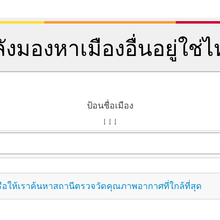
ังมองหาเมืองอื่นอยู่ใช่
ป้อนชื่อเมือง
↓ ↓ ↓
ือให้เราค้นหาสถานีตรวจวัดคุณภาพอากาศที่ใกล้ที่สุด