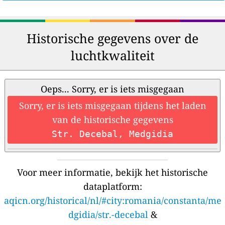
Historische gegevens over de
luchtkwaliteit
Oeps... Sorry, er is iets misgegaan
Sorry, er is iets misgegaan tijdens het laden
van de historische gegevens
Str. Decebal, Medgidia
Voor meer informatie, bekijk het historische
dataplatform:
aqicn.org/historical/nl/#city:romania/constanta/me
dgidia/str.-decebal
&