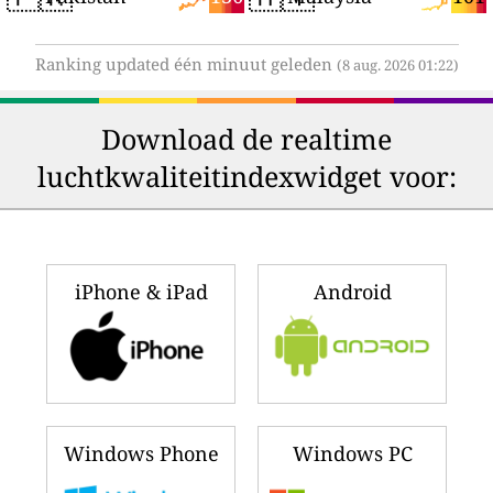
Ranking updated één minuut geleden
(8 aug. 2026 01:22)
Download de realtime
luchtkwaliteitindexwidget voor:
iPhone & iPad
Android
Windows Phone
Windows PC