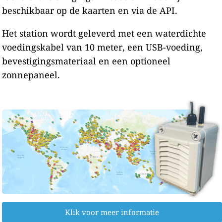
beschikbaar op de kaarten en via de API.
Het station wordt geleverd met een waterdichte
voedingskabel van 10 meter, een USB-voeding,
bevestigingsmateriaal en een optioneel
zonnepaneel.
Klik voor meer informatie