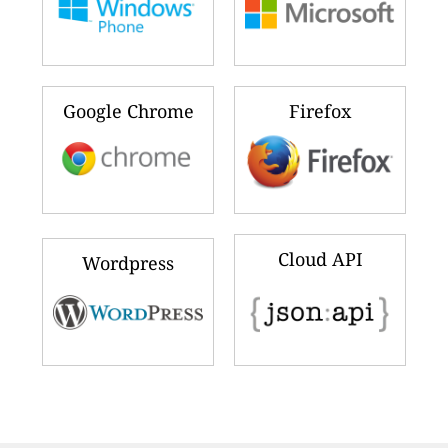
Google Chrome
Firefox
Cloud API
Wordpress