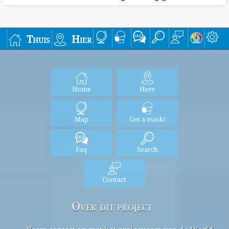
Thuis
Hier
Home
Here
Map
Get a mask!
Faq
Search
Contact
Over dit project