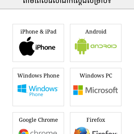
តាមពេលវេលាជាក់ស្តែងសម្រាប់៖
iPhone & iPad
Android
Windows Phone
Windows PC
Google Chrome
Firefox