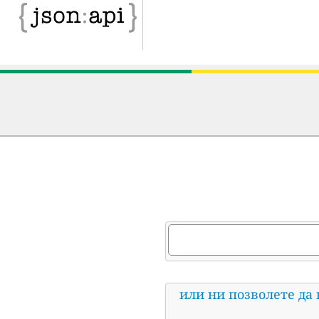
или ни позволете да