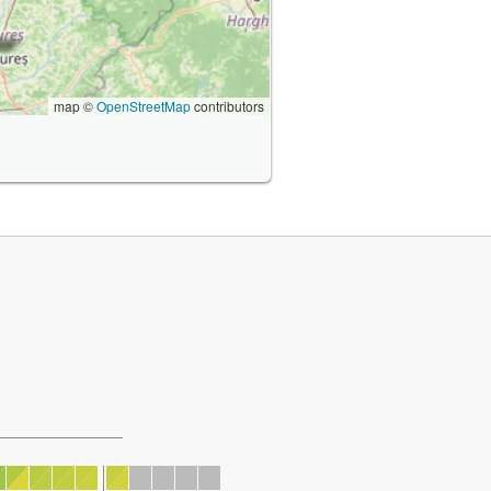
map ©
OpenStreetMap
contributors