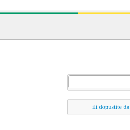
ili dopustite 