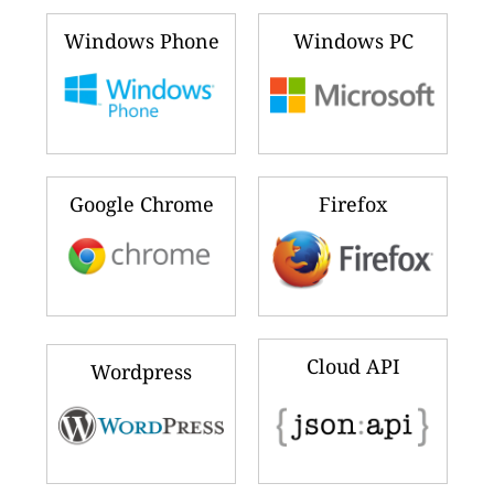
Windows Phone
Windows PC
Google Chrome
Firefox
Cloud API
Wordpress