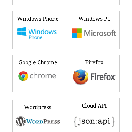
Windows Phone
Windows PC
Google Chrome
Firefox
Cloud API
Wordpress