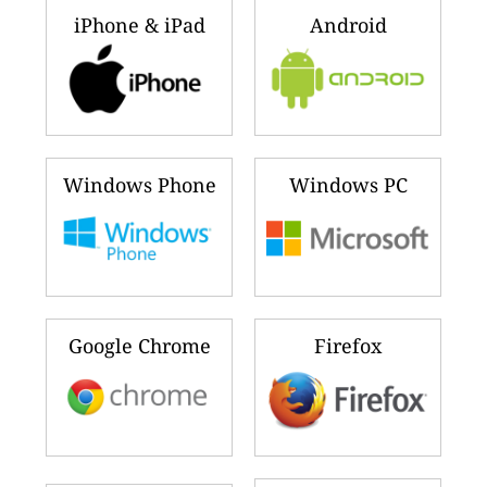
iPhone & iPad
Android
Windows Phone
Windows PC
Google Chrome
Firefox