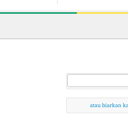
atau biarkan k