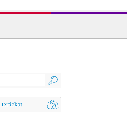
 terdekat