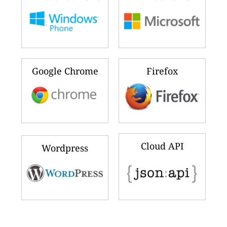
Google Chrome
Firefox
Cloud API
Wordpress