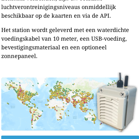
luchtverontreinigingsniveaus onmiddellijk
beschikbaar op de kaarten en via de API.
Het station wordt geleverd met een waterdichte
voedingskabel van 10 meter, een USB-voeding,
bevestigingsmateriaal en een optioneel
zonnepaneel.