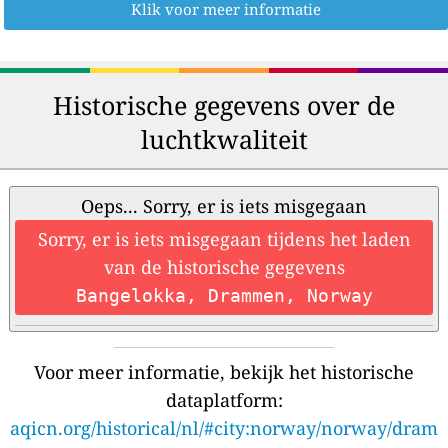
Klik voor meer informatie
Historische gegevens over de
luchtkwaliteit
Oeps... Sorry, er is iets misgegaan
Sorry, er is iets misgegaan tijdens het laden
van de historische gegevens
Bangelokka, Drammen, Norway
Voor meer informatie, bekijk het historische
dataplatform:
aqicn.org/historical/nl/#city:norway/norway/dram