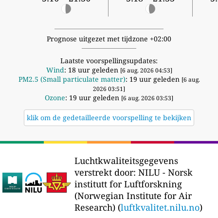
Prognose uitgezet met tijdzone +02:00
Laatste voorspellingsupdates:
Wind
: 18 uur geleden
[6 aug. 2026 04:53]
PM2.5 (Small particulate matter)
: 19 uur geleden
[6 aug.
2026 03:51]
Ozone
: 19 uur geleden
[6 aug. 2026 03:53]
klik om de gedetailleerde voorspelling te bekijken
Luchtkwaliteitsgegevens
verstrekt door:
NILU - Norsk
institutt for Luftforskning
(Norwegian Institute for Air
Research) (
luftkvalitet.nilu.no
)