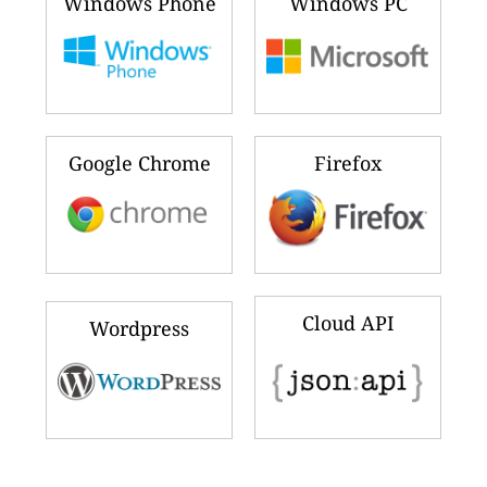
Windows Phone
Windows PC
Google Chrome
Firefox
Cloud API
Wordpress