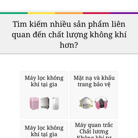
Tìm kiếm nhiều sản phẩm liên
quan đến chất lượng không khí
hơn?
Máy lọc không
Mặt nạ và khẩu
khí tại gia
trang bảo vệ
Máy quan trắc
Máy lọc không
Chất lương
khí tại gia
Không khí tư