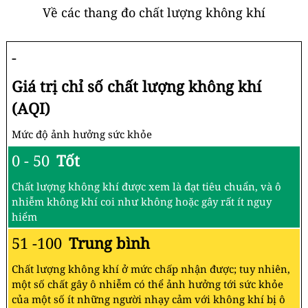
Về các thang đo chất lượng không khí
-
Giá trị chỉ số chất lượng không khí
(AQI)
Mức độ ảnh hưởng sức khỏe
0 - 50
Tốt
Chất lượng không khí được xem là đạt tiêu chuẩn, và ô
nhiễm không khí coi như không hoặc gây rất ít nguy
hiểm
51 -100
Trung bình
Chất lượng không khí ở mức chấp nhận được; tuy nhiên,
một số chất gây ô nhiễm có thể ảnh hưởng tới sức khỏe
của một số ít những người nhạy cảm với không khí bị ô