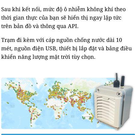
Sau khi kết nối, mức độ ô nhiễm không khí theo
thời gian thực của bạn sẽ hiển thị ngay lập tức
trên bản đồ và thông qua API.
Trạm đi kèm với cáp nguồn chống nước dài 10
mét, nguồn điện USB, thiết bị lắp đặt và bảng điều
khiển năng lượng mặt trời tùy chọn.