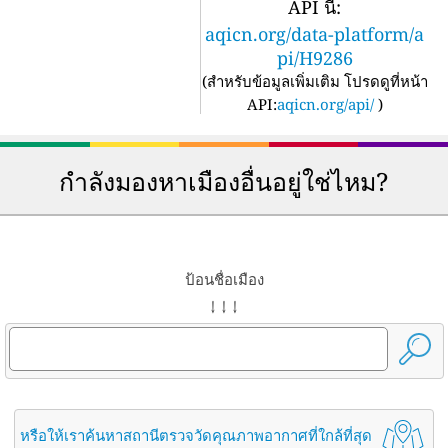
API นี้:
aqicn.org/data-platform/a
pi/H9286
(
สำหรับข้อมูลเพิ่มเติม โปรดดูที่หน้า
API:
aqicn.org/api/
)
กำลังมองหาเมืองอื่นอยู่ใช่ไหม?
ป้อนชื่อเมือง
↓ ↓ ↓
หรือให้เราค้นหาสถานีตรวจวัดคุณภาพอากาศที่ใกล้ที่สุด