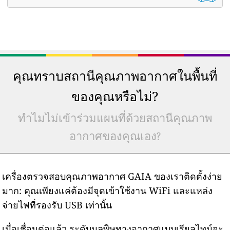
คุณทราบสถานีคุณภาพอากาศในพื้นที่
ของคุณหรือไม่?
ทำไมไม่เข้าร่วมแผนที่ด้วยสถานีคุณภาพ
อากาศของคุณเอง?
เครื่องตรวจสอบคุณภาพอากาศ GAIA ของเราติดตั้งง่าย
มาก: คุณเพียงแค่ต้องมีจุดเข้าใช้งาน WiFi และแหล่ง
จ่ายไฟที่รองรับ USB เท่านั้น
เมื่อเชื่อมต่อแล้ว ระดับมลพิษทางอากาศแบบเรียลไทม์จะ