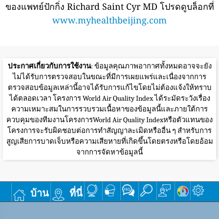
ของแพทย์ปักกิ่ง Richard Saint Cyr MD โปรดดูบล็อกที่
www.myhealthbeijing.com
ประกาศเกี่ยวกับการใช้งาน
: ข้อมูลคุณภาพอากาศทั้งหมดอาจจะยัง
ไม่ได้รับการตรวจสอบในขณะที่มีการเผยแพร่และเนื่องจากการ
ตรวจสอบข้อมูลเหล่านี้อาจได้รับการแก้ไขโดยไม่ต้องแจ้งให้ทราบ
ได้ตลอดเวลา โครงการ World Air Quality Index ได้ระมัดระวังเรื่อง
ความเหมาะสมในการรวบรวมเนื้อหาของข้อมูลนี้และภายใต้การ
ควบคุมของทีมงานโครงการWorld Air Quality Indexหรือตัวแทนของ
โครงการจะรับผิดชอบต่อการทำสัญญาละเมิดหรืออื่น ๆ สำหรับการ
สูญเสียการบาดเจ็บหรือความเสียหายที่เกิดขึ้นโดยตรงหรือโดยอ้อม
จากการจัดหาข้อมูลนี้
บ้าน
ที่นี่