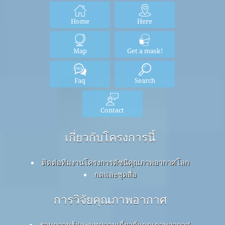
Home
Here
Map
Get a mask!
Faq
Search
Contact
เกี่ยวกับโครงการนี้
ติดต่อทีมงานโครงการดัชนีคุณภาพอากาศโลก
กดและชุดสื่อ
การวิจัยคุณภาพอากาศ
ฐานความรู้และบทความเกี่ยวกับคุณภาพอากาศ