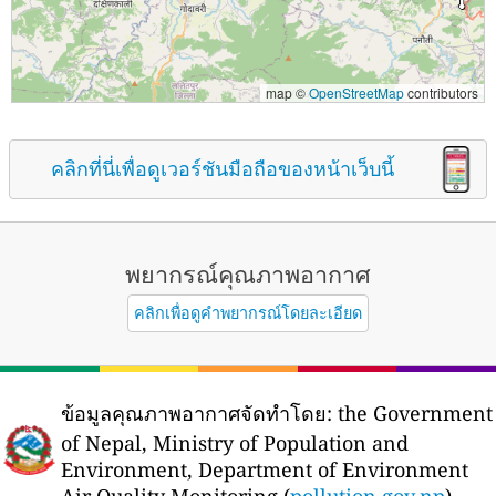
map ©
OpenStreetMap
contributors
คลิกที่นี่เพื่อดูเวอร์ชันมือถือของหน้าเว็บนี้
พยากรณ์คุณภาพอากาศ
คลิกเพื่อดูคำพยากรณ์โดยละเอียด
ข้อมูลคุณภาพอากาศจัดทำโดย:
the Government
of Nepal, Ministry of Population and
Environment, Department of Environment