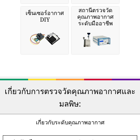
สถานีตรวจวัด
เซ็นเซอร์อากาศ
คุณภาพอากาศ
DIY
ระดับมืออาชีพ
เกี่ยวกับการตรวจวัดคุณภาพอากาศและ
มลพิษ:
เกี่ยวกับระดับคุณภาพอากาศ