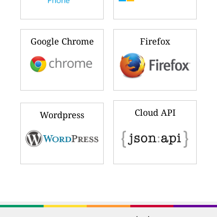
Google Chrome
Firefox
Cloud API
Wordpress