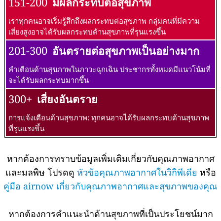
151-200
มีผลกระทบต่อสุขภาพ
เราทุกคนอาจเริ่มรู้สึกถึงผลกระทบต่อสุขภาพ กลุ่มคนที่มีความ
เสี่ยงสูงอาจได้รับผลกระทบด้านสุขภาพที่รุนแรงขึ้น
201-300
อันตรายต่อสุขภาพเป็นอย่างมาก
คำเตือนด้านสุขภาพในภาวะฉุกเฉิน ประชากรทั้งหมดมีแนวโน้มที่
จะได้รับผลกระทบมากขึ้น
300+
เสี่ยงอันตราย
การแจ้งเตือนด้านสุขภาพ: ทุกคนอาจได้รับผลกระทบด้านสุขภาพ
ที่รุนแรงขึ้น
หากต้องการทราบข้อมูลเพิ่มเติมเกี่ยวกับคุณภาพอากาศ
และมลพิษ โปรดดู
หัวข้อคุณภาพอากาศในวิกิพีเดีย
หรือ
คู่มือ airnow เกี่ยวกับคุณภาพอากาศและสุขภาพของคุณ
หากต้องการคำแนะนำด้านสุขภาพที่เป็นประโยชน์มาก