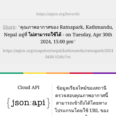
https://aqicn.org/here/th/
Share
: “
คุณภาพอากาศของ Ratnapark, Kathmandu,
Nepal อยู่ที่
ไม่สามารถใช้ได้
- on Tuesday, Apr 30th
2024, 15:00 pm
”
https://aqicn.org/snapshot/nepal/kathmandu/ratnapark/2024
0430-15/th/?cs
Cloud API
ข้อมูลเรียลไทม์ของสถานี
ตรวจสอบคุณภาพอากาศนี้
สามารถเข้าถึงได้โดยทาง
โปรแกรมโดยใช้ URL ของ