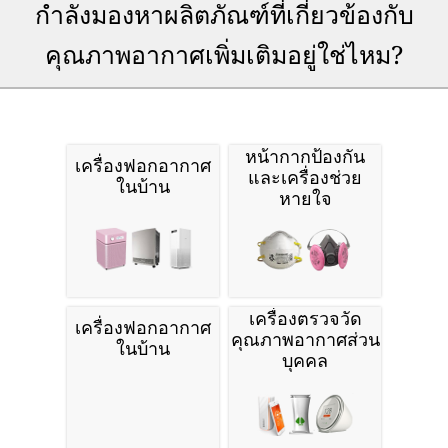
กำลังมองหาผลิตภัณฑ์ที่เกี่ยวข้องกับ
คุณภาพอากาศเพิ่มเติมอยู่ใช่ไหม?
หน้ากากป้องกัน
เครื่องฟอกอากาศ
และเครื่องช่วย
ในบ้าน
หายใจ
เครื่องตรวจวัด
เครื่องฟอกอากาศ
คุณภาพอากาศส่วน
ในบ้าน
บุคคล