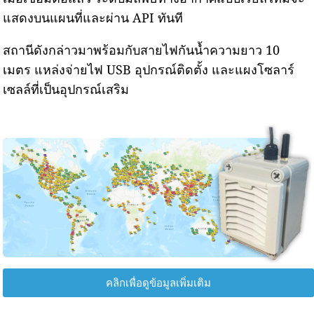
แสดงบนแผนที่และผ่าน API ทันที
สถานีดังกล่าวมาพร้อมกับสายไฟกันน้ำความยาว 10
เมตร แหล่งจ่ายไฟ USB อุปกรณ์ติดตั้ง และแผงโซลาร์
เซลล์ที่เป็นอุปกรณ์เสริม
คลิกเพื่อดูข้อมูลเพิ่มเติม