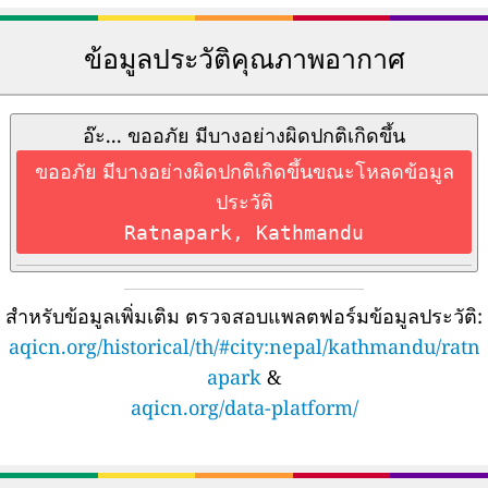
ข้อมูลประวัติคุณภาพอากาศ
อ๊ะ... ขออภัย มีบางอย่างผิดปกติเกิดขึ้น
ขออภัย มีบางอย่างผิดปกติเกิดขึ้นขณะโหลดข้อมูล
ประวัติ
Ratnapark, Kathmandu
สำหรับข้อมูลเพิ่มเติม ตรวจสอบแพลตฟอร์มข้อมูลประวัติ:
aqicn.org/historical/th/#city:nepal/kathmandu/ratn
apark
&
aqicn.org/data-platform/