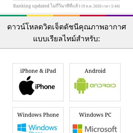
Ranking updated ไม่กี่วินาทีที่แล้ว
(9 ส.ค. 2026 เวลา 5:44)
ดาวน์โหลดวิดเจ็ตดัชนีคุณภาพอากาศ
แบบเรียลไทม์สำหรับ:
iPhone & iPad
Android
Windows Phone
Windows PC