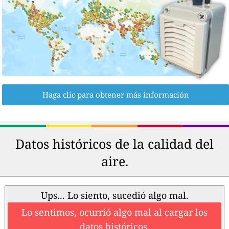
Haga clic para obtener más información
Datos históricos de la calidad del
aire.
Ups... Lo siento, sucedió algo mal.
Lo sentimos, ocurrió algo mal al cargar los
datos históricos.