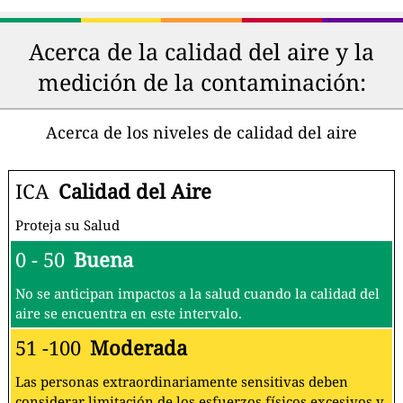
Acerca de la calidad del aire y la
medición de la contaminación:
Acerca de los niveles de calidad del aire
ICA
Calidad del Aire
Proteja su Salud
0 - 50
Buena
No se anticipan impactos a la salud cuando la calidad del
aire se encuentra en este intervalo.
51 -100
Moderada
Las personas extraordinariamente sensitivas deben
considerar limitación de los esfuerzos físicos excesivos y