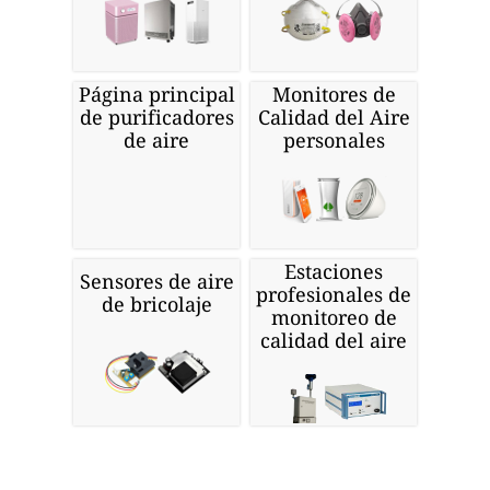
Página principal
Monitores de
de purificadores
Calidad del Aire
de aire
personales
Estaciones
Sensores de aire
profesionales de
de bricolaje
monitoreo de
calidad del aire