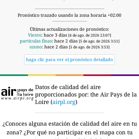
Pronóstico trazado usando la zona horaria +02:00
Últimas actualizaciones de pronóstico:
Viento
: hace 3 días
[4 de ago. de 2026 23:07]
partículas finas
: hace 2 días
[5 de ago. de 2026 3:51]
ozono
: hace 2 días
[5 de ago. de 2026 3:53]
haga clic para ver el pronóstico detallado
Datos de calidad del aire
proporcionados por:
the Air Pays de la
Loire (
airpl.org
)
¿Conoces alguna estación de calidad del aire en tu
zona?
¿Por qué no participar en el mapa con tu