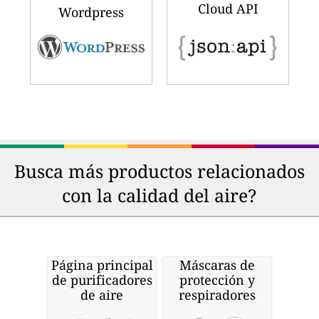
Cloud API
Wordpress
Busca más productos relacionados
con la calidad del aire?
Página principal
Máscaras de
de purificadores
protección y
de aire
respiradores