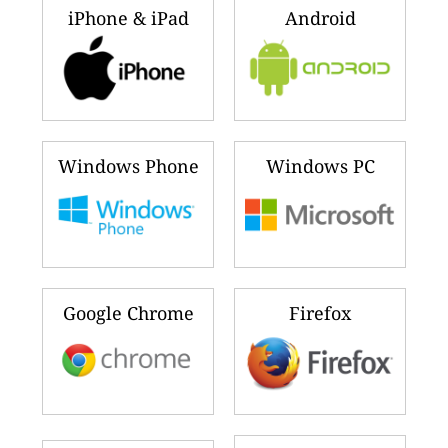
iPhone & iPad
Android
Windows Phone
Windows PC
Google Chrome
Firefox