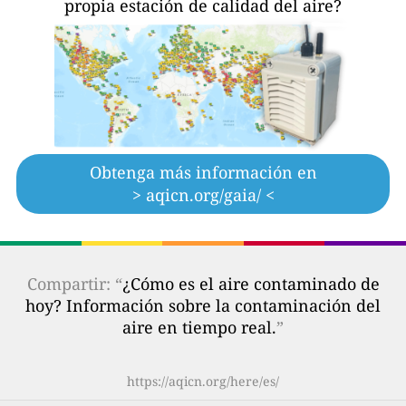
propia estación de calidad del aire?
Obtenga más información en
> aqicn.org/gaia/ <
Compartir: “
¿Cómo es el aire contaminado de
hoy? Información sobre la contaminación del
aire en tiempo real.
”
https://aqicn.org/here/es/