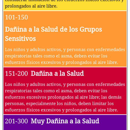
prolongados al aire libre.
101-150
Dañina a la Salud de los Grupos
Sensitivos
Los niños y adultos activos, y personas con enfermedades
respiratorias tales como el asma, deben evitar los
esfuerzos físicos excesivos y prolongados al aire libre.
151-200
Dañina a la Salud
Los niños y adultos activos, y personas con enfermedades
respiratorias tales como el asma, deben evitar los
esfuerzos excesivos prolongados al aire libre; las demás
personas, especialmente los niños, deben limitar los
esfuerzos físicos excesivos y prolongados al aire libre.
201-300
Muy Dañina a la Salud