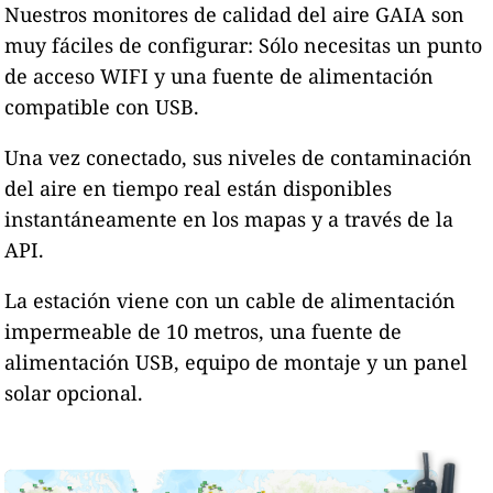
Nuestros monitores de calidad del aire GAIA son
muy fáciles de configurar: Sólo necesitas un punto
de acceso WIFI y una fuente de alimentación
compatible con USB.
Una vez conectado, sus niveles de contaminación
del aire en tiempo real están disponibles
instantáneamente en los mapas y a través de la
API.
La estación viene con un cable de alimentación
impermeable de 10 metros, una fuente de
alimentación USB, equipo de montaje y un panel
solar opcional.