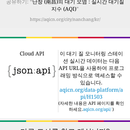
공유하기: “
난창 (南昌)의 대기 오염 : 실시간 대기질
지수 (AQI)
”
https://aqicn.org/city/nanchang/kr/
Cloud API
이 대기 질 모니터링 스테이
션 실시간 데이터는 다음
API URL을 사용하여 프로그
래밍 방식으로 액세스할 수
있습니다.
aqicn.org/data-platform/a
pi/H1503
(
자세한 내용은 API 페이지를 확인
하세요.
aqicn.org/api/
)