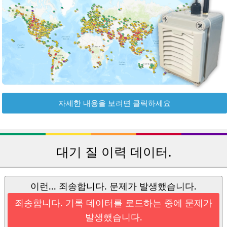
자세한 내용을 보려면 클릭하세요
대기 질 이력 데이터.
이런... 죄송합니다. 문제가 발생했습니다.
죄송합니다. 기록 데이터를 로드하는 중에 문제가
발생했습니다.