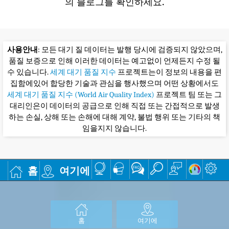
의 블로그를 확인하세요.
사용안내
: 모든 대기 질 데이터는 발행 당시에 검증되지 않았으며,
품질 보증으로 인해 이러한 데이터는 예고없이 언제든지 수정 될
수 있습니다.
세계 대기 품질 지수
프로젝트는이 정보의 내용을 편
집함에있어 합당한 기술과 관심을 행사했으며 어떤 상황에서도
세계 대기 품질 지수 (World Air Quality Index)
프로젝트 팀 또는 그
대리인은이 데이터의 공급으로 인해 직접 또는 간접적으로 발생
하는 손실, 상해 또는 손해에 대해 계약, 불법 행위 또는 기타의 책
임을지지 않습니다.
홈
여기에
홈
여기에