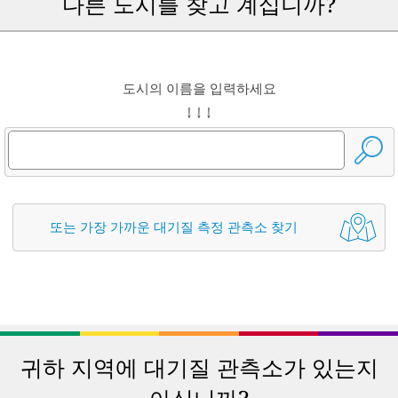
다른 도시를 찾고 계십니까?
도시의 이름을 입력하세요
↓ ↓ ↓
또는 가장 가까운 대기질 측정 관측소 찾기
귀하 지역에 대기질 관측소가 있는지
아십니까?