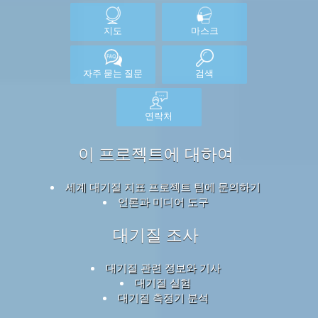
지도
마스크
자주 묻는 질문
검색
연락처
이 프로젝트에 대하여
세계 대기질 지표 프로젝트 팀에 문의하기
언론과 미디어 도구
대기질 조사
대기질 관련 정보와 기사
대기질 실험
대기질 측정기 분석