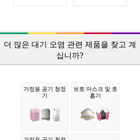
더 많은 대기 오염 관련 제품을 찾고 계
십니까?
가정용 공기 청정
보호 마스크 및 호
기
흡기
가정용 공기 청정