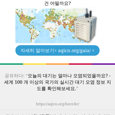
건 어떨까요?
자세히 알아보기
> aqicn.org/gaia/ <
공유하다: “
오늘의 대기는 얼마나 오염되었을까요? -
세계 100 개 이상의 국가의 실시간 대기 오염 정보 지
도를 확인해보세요.
”
https://aqicn.org/here/kr/