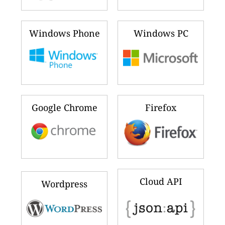
Windows Phone
Windows PC
Google Chrome
Firefox
Cloud API
Wordpress