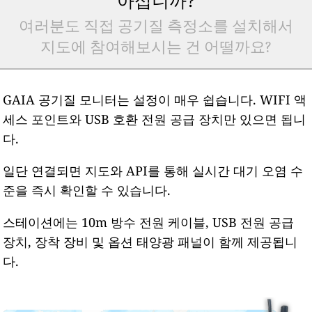
여러분도 직접 공기질 측정소를 설치해서
지도에 참여해보시는 건 어떨까요?
GAIA 공기질 모니터는 설정이 매우 쉽습니다. WIFI 액
세스 포인트와 USB 호환 전원 공급 장치만 있으면 됩니
다.
일단 연결되면 지도와 API를 통해 실시간 대기 오염 수
준을 즉시 확인할 수 있습니다.
스테이션에는 10m 방수 전원 케이블, USB 전원 공급
장치, 장착 장비 및 옵션 태양광 패널이 함께 제공됩니
다.