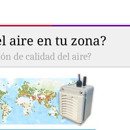
l aire en tu zona?
ón de calidad del aire?