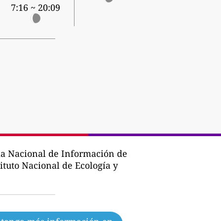
7:16 ~ 20:09
a Nacional de Información de
tituto Nacional de Ecología y