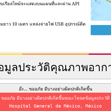
แบบเรียลไทม์จะแสดงบนแผนที่และผ่าน API
ามยาว 10 เมตร แหล่งจ่ายไฟ USB อุปกรณ์ติด
้อมูลประวัติคุณภาพอาก
อ๊ะ... ขออภัย มีบางอย่างผิดปกติเกิดขึ้น
ขออภัย มีบางอย่างผิดปกติเกิดขึ้นขณะโหลดข้อมูลประวัติ
Hospital General de México, México