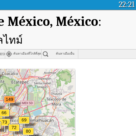
22:21
e México, México
:
ลไทม์
ico
ค้นหาเมืองที่ใกล้ที่สุด
ค้นหาเมืองอื่น
, México