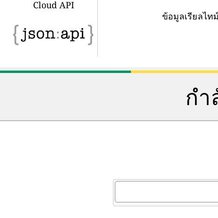
Cloud API
ข้อมูลเรียลไ
กำล