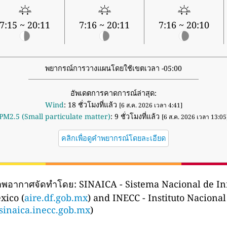
7:15 ~ 20:11
7:16 ~ 20:11
7:16 ~ 20:10
พยากรณ์การวางแผนโดยใช้เขตเวลา -05:00
อัพเดตการคาดการณ์ล่าสุด:
Wind
: 18 ชั่วโมงที่แล้ว
[6 ส.ค. 2026 เวลา 4:41]
PM2.5 (Small particulate matter)
: 9 ชั่วโมงที่แล้ว
[6 ส.ค. 2026 เวลา 13:05
คลิกเพื่อดูคำพยากรณ์โดยละเอียด
ภาพอากาศจัดทำโดย:
SINAICA - Sistema Nacional de In
xico (
aire.df.gob.mx
) and INECC - Instituto Naciona
sinaica.inecc.gob.mx
)