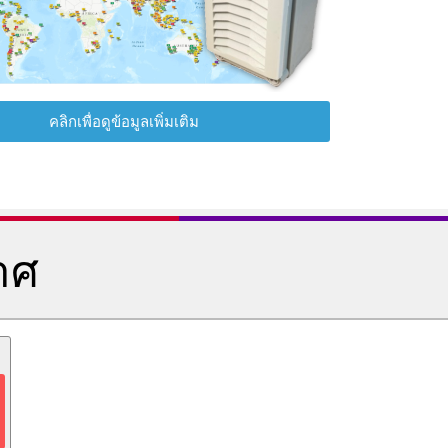
คลิกเพื่อดูข้อมูลเพิ่มเติม
าศ