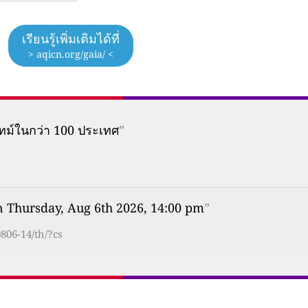
เรียนรู้เพิ่มเติมได้ที่
> aqicn.org/gaia/ <
ทม์ในกว่า 100 ประเทศ
”
n Thursday, Aug 6th 2026, 14:00 pm
”
806-14/th/?cs