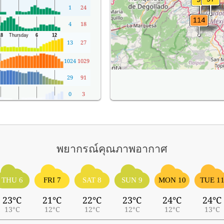
1
24
4
18
13
27
1024
1029
29
91
0
3
พยากรณ์คุณภาพอากาศ
THU 6
FRI 7
SAT 8
SUN 9
MON 10
TUE 1
23°C
21°C
22°C
23°C
24°C
24°C
13°C
12°C
12°C
12°C
12°C
13°C