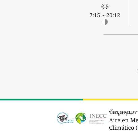
7:15 ~ 20:12
ข้อมูลคุณ
Aire en Me
Climático (