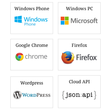
Windows Phone
Windows PC
Google Chrome
Firefox
Cloud API
Wordpress