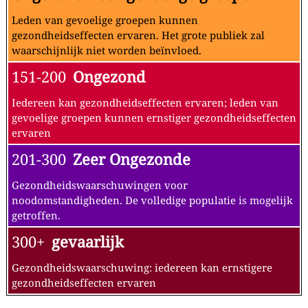
Leden van gevoelige groepen kunnen
gezondheidseffecten ervaren. Het grote publiek zal
waarschijnlijk niet worden beïnvloed.
151-200
Ongezond
Iedereen kan gezondheidseffecten ervaren; leden van
gevoelige groepen kunnen ernstiger gezondheidseffecten
ervaren
201-300
Zeer Ongezonde
Gezondheidswaarschuwingen voor
noodomstandigheden. De volledige populatie is mogelijk
getroffen.
300+
gevaarlijk
Gezondheidswaarschuwing: iedereen kan ernstigere
gezondheidseffecten ervaren