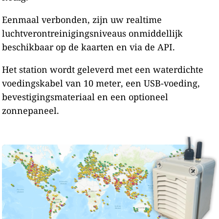
Eenmaal verbonden, zijn uw realtime
luchtverontreinigingsniveaus onmiddellijk
beschikbaar op de kaarten en via de API.
Het station wordt geleverd met een waterdichte
voedingskabel van 10 meter, een USB-voeding,
bevestigingsmateriaal en een optioneel
zonnepaneel.