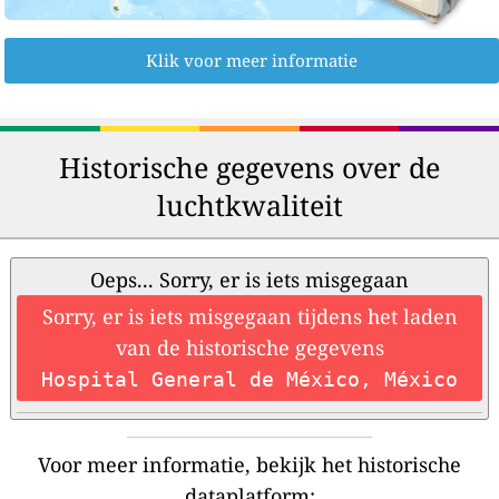
Klik voor meer informatie
Historische gegevens over de
luchtkwaliteit
Oeps... Sorry, er is iets misgegaan
Sorry, er is iets misgegaan tijdens het laden
van de historische gegevens
Hospital General de México, México
Voor meer informatie, bekijk het historische
dataplatform: