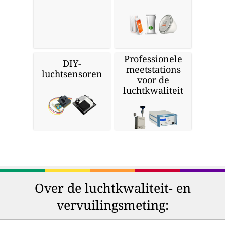
Professionele
DIY-
meetstations
luchtsensoren
voor de
luchtkwaliteit
Over de luchtkwaliteit- en
vervuilingsmeting: