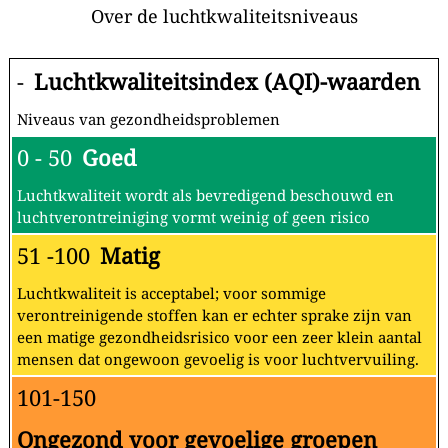
Over de luchtkwaliteitsniveaus
-
Luchtkwaliteitsindex (AQI)-waarden
Niveaus van gezondheidsproblemen
0 - 50
Goed
Luchtkwaliteit wordt als bevredigend beschouwd en
luchtverontreiniging vormt weinig of geen risico
51 -100
Matig
Luchtkwaliteit is acceptabel; voor sommige
verontreinigende stoffen kan er echter sprake zijn van
een matige gezondheidsrisico voor een zeer klein aantal
mensen dat ongewoon gevoelig is voor luchtvervuiling.
101-150
Ongezond voor gevoelige groepen