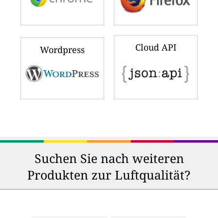
Cloud API
Wordpress
Suchen Sie nach weiteren
Produkten zur Luftqualität?