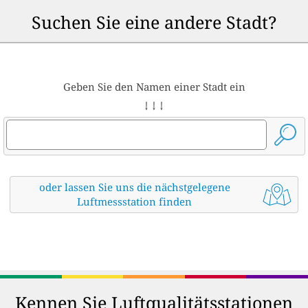
Suchen Sie eine andere Stadt?
Geben Sie den Namen einer Stadt ein
↓ ↓ ↓
oder lassen Sie uns die nächstgelegene
Luftmessstation finden
Kennen Sie Luftqualitätsstationen