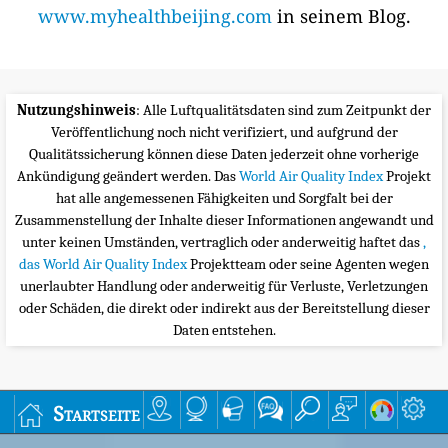
www.myhealthbeijing.com
in seinem Blog.
Nutzungshinweis
: Alle Luftqualitätsdaten sind zum Zeitpunkt der
Veröffentlichung noch nicht verifiziert, und aufgrund der
Qualitätssicherung können diese Daten jederzeit ohne vorherige
Ankündigung geändert werden. Das
World Air Quality Index
Projekt
hat alle angemessenen Fähigkeiten und Sorgfalt bei der
Zusammenstellung der Inhalte dieser Informationen angewandt und
unter keinen Umständen, vertraglich oder anderweitig haftet das
,
das World Air Quality Index
Projektteam oder seine Agenten wegen
unerlaubter Handlung oder anderweitig für Verluste, Verletzungen
oder Schäden, die direkt oder indirekt aus der Bereitstellung dieser
Daten entstehen.
Startseite