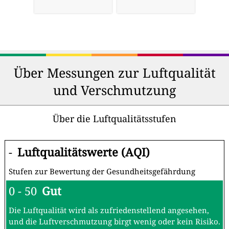
Über Messungen zur Luftqualität
und Verschmutzung
Über die Luftqualitätsstufen
-
Luftqualitätswerte (AQI)
Stufen zur Bewertung der Gesundheitsgefährdung
0 - 50
Gut
Die Luftqualität wird als zufriedenstellend angesehen,
und die Luftverschmutzung birgt wenig oder kein Risiko.