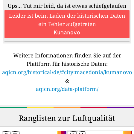
Ups... Tut mir leid, da ist etwas schiefgelaufen
Leider ist beim Laden der historischen Daten
ein Fehler aufgetreten
Kumanovo
Weitere Informationen finden Sie auf der
Plattform für historische Daten:
aqicn.org/historical/de/#city:macedonia/kumanovo
&
aqicn.org/data-platform/
Ranglisten zur Luftqualität