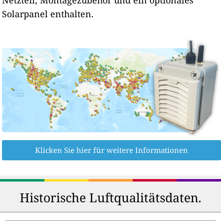
Solarpanel enthalten.
Klicken Sie hier für weitere Informationen
Historische Luftqualitätsdaten.