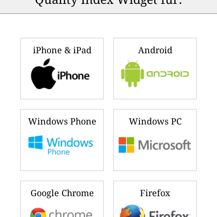
iPhone & iPad
Android
Windows Phone
Windows PC
Google Chrome
Firefox