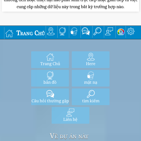
cung cấp những dữ liệu này trong bất kỳ trường hợp nào.
Trang Chủ
Trang Chủ
Here
bản đồ
mặt nạ
Câu hỏi thường gặp
tìm kiếm
Liên hệ
Về dự án này