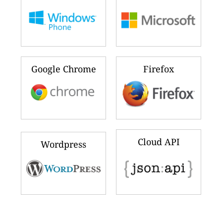
Google Chrome
Firefox
Cloud API
Wordpress