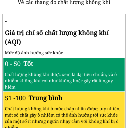
Về các thang đo chất lượng không khí
-
Giá trị chỉ số chất lượng không khí
(AQI)
Mức độ ảnh hưởng sức khỏe
0 - 50
Tốt
Chất lượng không khí được xem là đạt tiêu chuẩn, và ô
nhiễm không khí coi như không hoặc gây rất ít nguy
hiểm
51 -100
Trung bình
Chất lượng không khí ở mức chấp nhận được; tuy nhiên,
một số chất gây ô nhiễm có thể ảnh hưởng tới sức khỏe
của một số ít những người nhạy cảm với không khí bị ô
nhiễm.