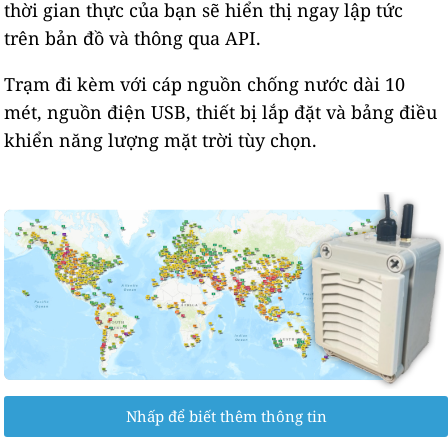
thời gian thực của bạn sẽ hiển thị ngay lập tức
trên bản đồ và thông qua API.
Trạm đi kèm với cáp nguồn chống nước dài 10
mét, nguồn điện USB, thiết bị lắp đặt và bảng điều
khiển năng lượng mặt trời tùy chọn.
Nhấp để biết thêm thông tin