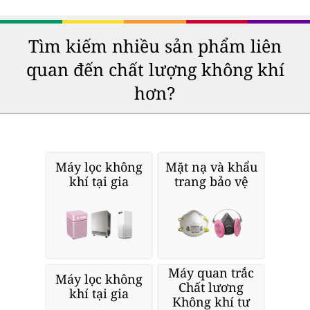
Tìm kiếm nhiều sản phẩm liên
quan đến chất lượng không khí
hơn?
Máy lọc không
Mặt nạ và khẩu
khí tại gia
trang bảo vệ
Máy quan trắc
Máy lọc không
Chất lương
khí tại gia
Không khí tư