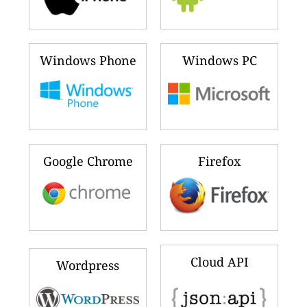
Windows Phone
Windows PC
Google Chrome
Firefox
Cloud API
Wordpress