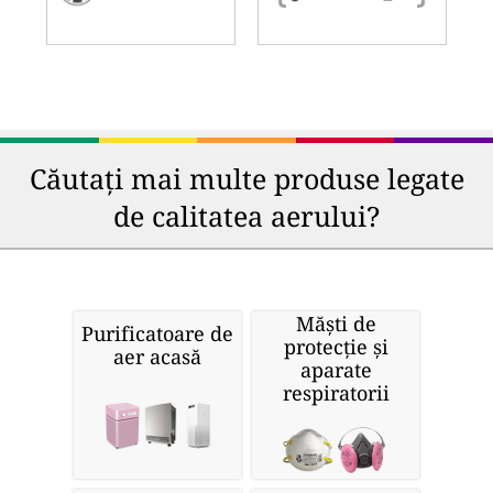
Căutați mai multe produse legate
de calitatea aerului?
Măști de
Purificatoare de
protecție și
aer acasă
aparate
respiratorii