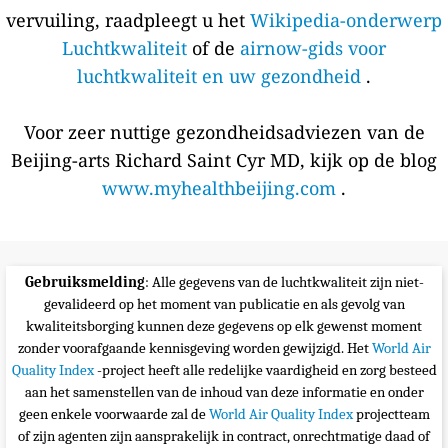
vervuiling, raadpleegt u het
Wikipedia-onderwerp
Luchtkwaliteit
of de
airnow-gids voor
luchtkwaliteit en uw gezondheid
.
Voor zeer nuttige gezondheidsadviezen van de
Beijing-arts Richard Saint Cyr MD, kijk op de blog
www.myhealthbeijing.com
.
Gebruiksmelding
: Alle gegevens van de luchtkwaliteit zijn niet-
gevalideerd op het moment van publicatie en als gevolg van
kwaliteitsborging kunnen deze gegevens op elk gewenst moment
zonder voorafgaande kennisgeving worden gewijzigd. Het
World Air
Quality Index
-project heeft alle redelijke vaardigheid en zorg besteed
aan het samenstellen van de inhoud van deze informatie en onder
geen enkele voorwaarde zal de
World Air Quality Index
projectteam
of zijn agenten zijn aansprakelijk in contract, onrechtmatige daad of