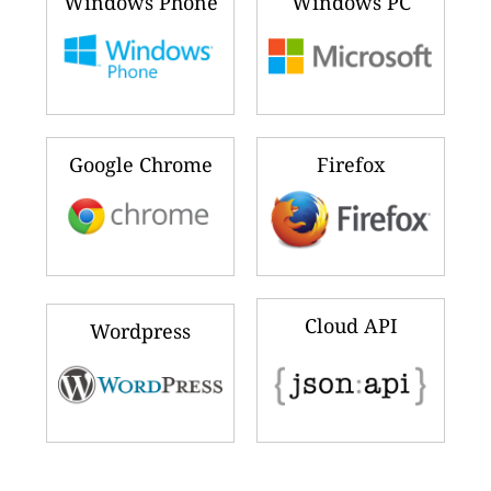
Windows Phone
Windows PC
Google Chrome
Firefox
Cloud API
Wordpress