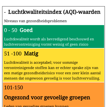
-
Luchtkwaliteitsindex (AQI)-waarden
Niveaus van gezondheidsproblemen
0 - 50
Goed
Luchtkwaliteit wordt als bevredigend beschouwd en
luchtverontreiniging vormt weinig of geen risico
51 -100
Matig
Luchtkwaliteit is acceptabel; voor sommige
verontreinigende stoffen kan er echter sprake zijn van
een matige gezondheidsrisico voor een zeer klein aantal
mensen dat ongewoon gevoelig is voor luchtvervuiling.
101-150
Ongezond voor gevoelige groepen
Leden van gevoelige groepen kunnen