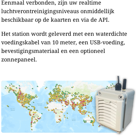
Eenmaal verbonden, zijn uw realtime
luchtverontreinigingsniveaus onmiddellijk
beschikbaar op de kaarten en via de API.
Het station wordt geleverd met een waterdichte
voedingskabel van 10 meter, een USB-voeding,
bevestigingsmateriaal en een optioneel
zonnepaneel.