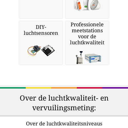
Professionele
DIY-
meetstations
luchtsensoren
voor de
luchtkwaliteit
Over de luchtkwaliteit- en
vervuilingsmeting:
Over de luchtkwaliteitsniveaus