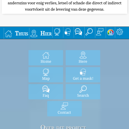
anderszins voor enig verlies, letsel of schade die direct of indirect
voortvloeit uit de levering van deze gegevens.
Thuis
Hier
Home
Here
Map
Get a mask!
Faq
Search
Contact
Over dit project