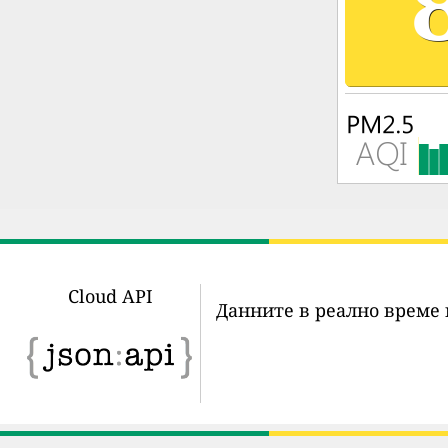
Cloud API
Данните в реално време 