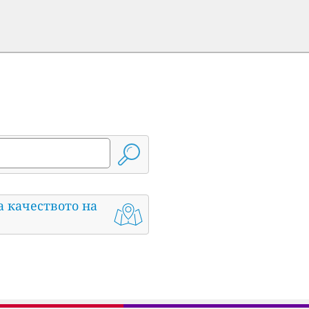
а качеството на