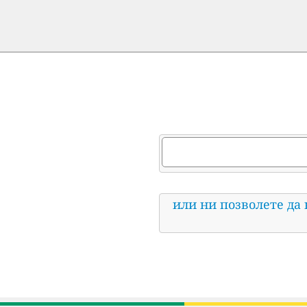
или ни позволете да